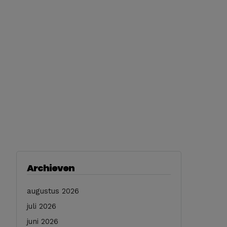
Archieven
augustus 2026
juli 2026
juni 2026