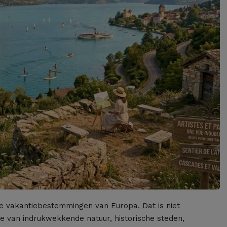
rste vakantiebestemmingen van Europa. Dat is niet
e van indrukwekkende natuur, historische steden,