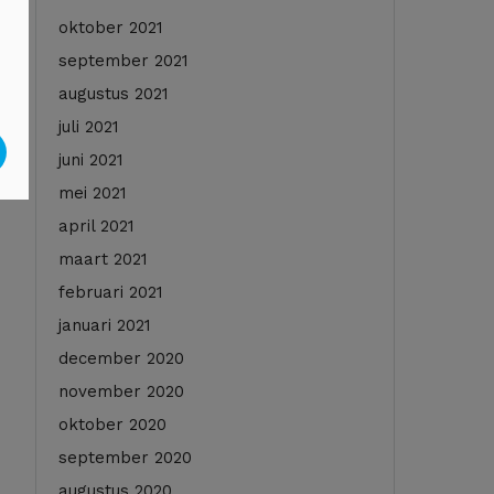
oktober 2021
september 2021
augustus 2021
juli 2021
juni 2021
mei 2021
april 2021
maart 2021
februari 2021
januari 2021
december 2020
november 2020
oktober 2020
september 2020
augustus 2020