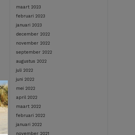
maart 2023
februari 2023
januari 2023
december 2022
november 2022
september 2022
augustus 2022
juli 2022
juni 2022
×
mei 2022
april 2022
maart 2022
februari 2022
januari 2022
november 2021