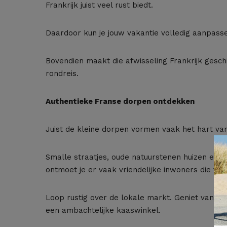
Frankrijk juist veel rust biedt.
Daardoor kun je jouw vakantie volledig aanpass
Bovendien maakt die afwisseling Frankrijk gesch
rondreis.
Authentieke Franse dorpen ontdekken
Juist de kleine dorpen vormen vaak het hart van
Smalle straatjes, oude natuurstenen huizen en 
ontmoet je er vaak vriendelijke inwoners die trot
Loop rustig over de lokale markt. Geniet van ee
een ambachtelijke kaaswinkel.