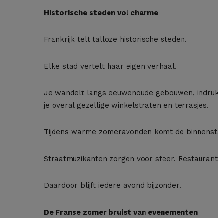
Historische steden vol charme
Frankrijk telt talloze historische steden.
Elke stad vertelt haar eigen verhaal.
Je wandelt langs eeuwenoude gebouwen, indruk
je overal gezellige winkelstraten en terrasjes.
Tijdens warme zomeravonden komt de binnenstad
Straatmuzikanten zorgen voor sfeer. Restaurant
Daardoor blijft iedere avond bijzonder.
De Franse zomer bruist van evenementen