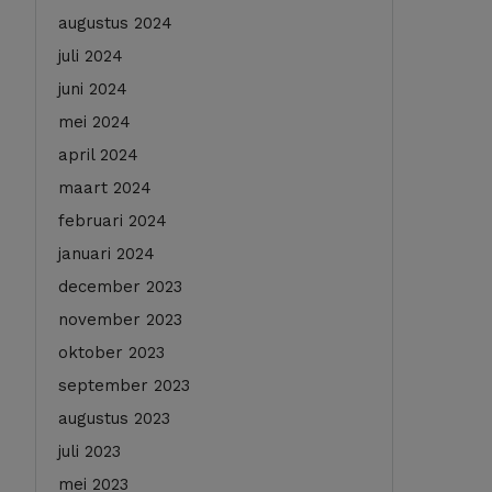
augustus 2024
juli 2024
juni 2024
mei 2024
april 2024
maart 2024
februari 2024
januari 2024
december 2023
november 2023
oktober 2023
september 2023
augustus 2023
juli 2023
mei 2023