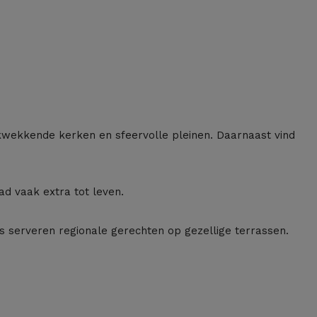
wekkende kerken en sfeervolle pleinen. Daarnaast vind
 vaak extra tot leven.
s serveren regionale gerechten op gezellige terrassen.