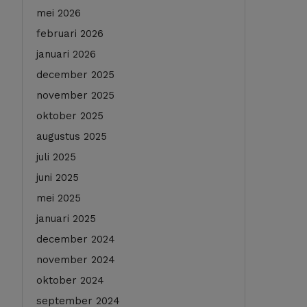
mei 2026
februari 2026
januari 2026
december 2025
november 2025
oktober 2025
augustus 2025
juli 2025
juni 2025
mei 2025
januari 2025
december 2024
november 2024
oktober 2024
september 2024