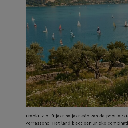
Frankrijk blijft jaar na jaar één van de populai
verrassend. Het land biedt een unieke combinati