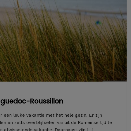
nguedoc-Roussillon
 een leuke vakantie met het hele gezin. Er zijn
en en zelfs overblijfselen vanuit de Romeinse tijd te
n afwisselende vakantie. Daarnaast zijn […]