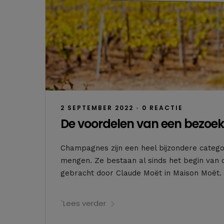
2 SEPTEMBER 2022
•
0 REACTIE
De voordelen van een bezoe
Champagnes zijn een heel bijzondere categor
mengen. Ze bestaan al sinds het begin van
gebracht door Claude Moët in Maison Moët. 
`Lees verder