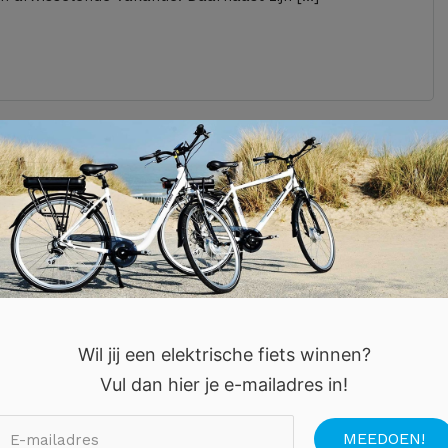
Wil jij een elektrische fiets winnen?
Vul dan hier je e-mailadres in!