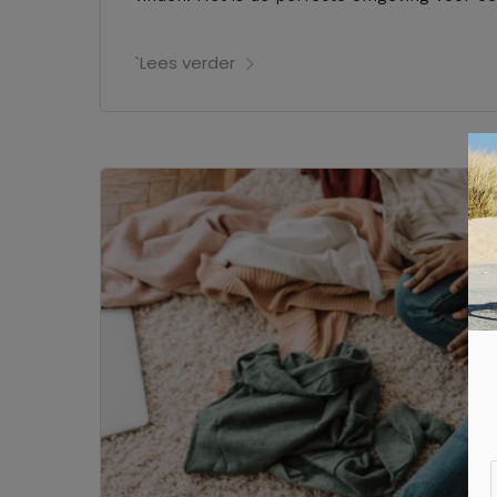
`Lees verder