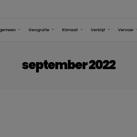
lgemeen
Geografie
Klimaat
Verblijf
Vervoer
september 2022