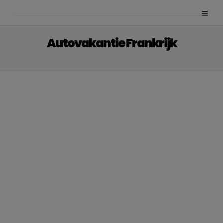
Autovakantie Frankrijk