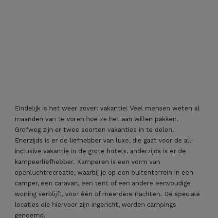
Eindelijk is het weer zover: vakantie! Veel mensen weten al
maanden van te voren hoe ze het aan willen pakken.
Grofweg zijn er twee soorten vakanties in te delen.
Enerzijds is er de liefhebber van luxe, die gaat voor de all-
inclusive vakantie in de grote hotels, anderzijds is er de
kampeerliefhebber. Kamperen is een vorm van
openluchtrecreatie, waarbij je op een buitenterrein in een
camper, een caravan, een tent of een andere eenvoudige
woning verblijft, voor één of meerdere nachten. De speciale
locaties die hiervoor zijn ingericht, worden campings
genoemd.