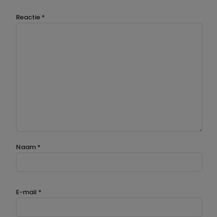
Reactie
*
Naam
*
E-mail
*