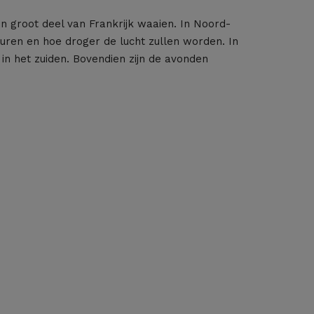
 groot deel van Frankrijk waaien. In Noord-
turen en hoe droger de lucht zullen worden. In
in het zuiden. Bovendien zijn de avonden