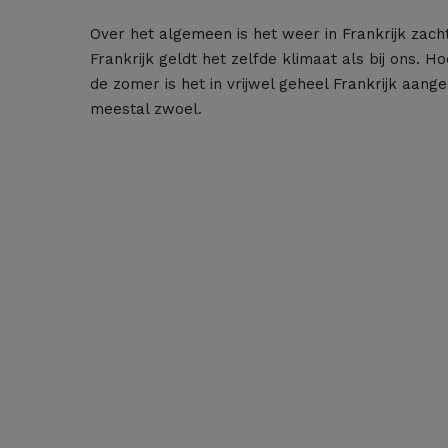
Over het algemeen is het weer in Frankrijk zac
Frankrijk geldt het zelfde klimaat als bij ons. 
de zomer is het in vrijwel geheel Frankrijk aan
meestal zwoel.