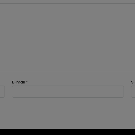
E-mail
*
Si