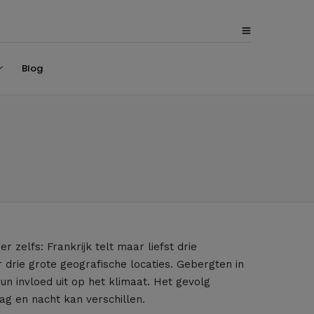
Blog
 zelfs: Frankrijk telt maar liefst drie
drie grote geografische locaties. Gebergten in
un invloed uit op het klimaat. Het gevolg
ag en nacht kan verschillen.