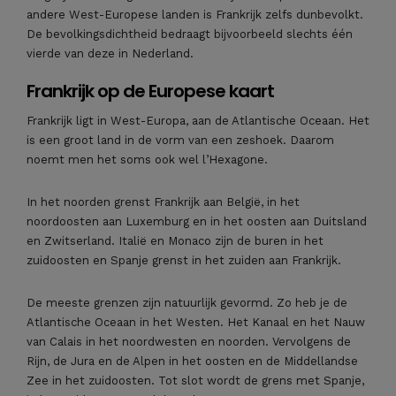
andere West-Europese landen is Frankrijk zelfs dunbevolkt.
De bevolkingsdichtheid bedraagt bijvoorbeeld slechts één
vierde van deze in Nederland.
Frankrijk op de Europese kaart
Frankrijk ligt in West-Europa, aan de Atlantische Oceaan. Het
is een groot land in de vorm van een zeshoek. Daarom
noemt men het soms ook wel l’Hexagone.
In het noorden grenst Frankrijk aan België, in het
noordoosten aan Luxemburg en in het oosten aan Duitsland
en Zwitserland. Italië en Monaco zijn de buren in het
zuidoosten en Spanje grenst in het zuiden aan Frankrijk.
De meeste grenzen zijn natuurlijk gevormd. Zo heb je de
Atlantische Oceaan in het Westen. Het Kanaal en het Nauw
van Calais in het noordwesten en noorden. Vervolgens de
Rijn, de Jura en de Alpen in het oosten en de Middellandse
Zee in het zuidoosten. Tot slot wordt de grens met Spanje,