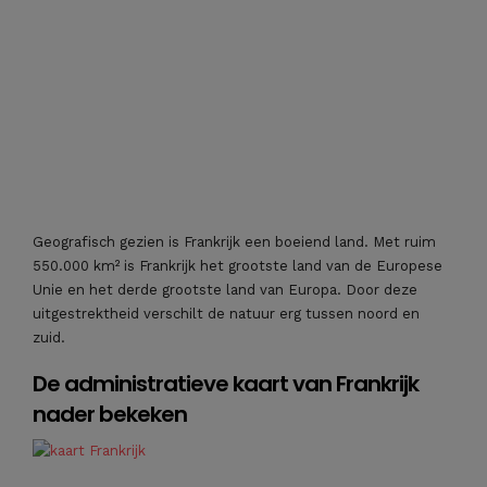
Geografisch gezien is Frankrijk een boeiend land. Met ruim
550.000 km² is Frankrijk het grootste land van de Europese
Unie en het derde grootste land van Europa. Door deze
uitgestrektheid verschilt de natuur erg tussen noord en
zuid.
De administratieve kaart van Frankrijk
nader bekeken