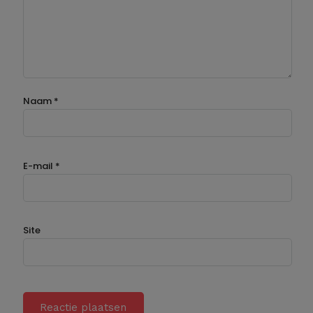
Naam
*
E-mail
*
Site