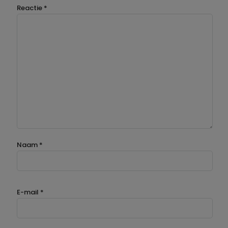
Reactie
*
Naam
*
E-mail
*