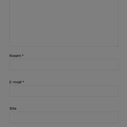
Naam
*
E-mail
*
Site