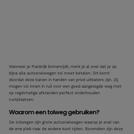
Wanneer je Frankrijk binnenrijdt, merk je al snel dat je op
bijna alle autosnelwegen tol moet betalen. Dit komt
doordat deze banen in handen van privé uitbaters zijn. Zij
mogen tol innen in ruil voor een goed aangelegde weg met
op regelmatige afstanden perfect onderhouden
rustplaatsen.
Waarom een tolweg gebruiken?
De tolwegen zijn grote autosnelwegen waarop je snel van
de ene plek naar de andere kunt rijden. Bovendien zijn deze