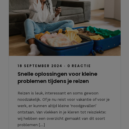
18 SEPTEMBER 2024
•
0 REACTIE
Snelle oplossingen voor kleine
problemen tijdens je reizen
Reizen is leuk, interessant en soms gewoon
noodzakelijk. Of je nu reist voor vakantie of voor je
werk, er kunnen altijd kleine ‘noodgevallen’
ontstaan. Van vlekken in je kleren tot reisziekte:
wij hebben een overzicht gemaakt van dit soort
problemen […]