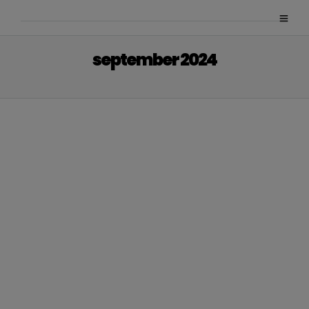
september 2024