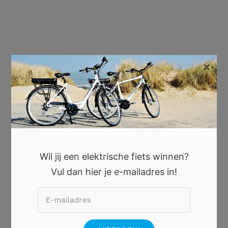
×
Wil jij een elektrische fiets winnen?
Vul dan hier je e-mailadres in!