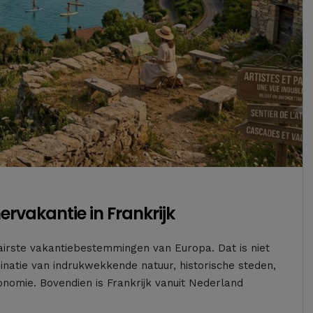
rvakantie in Frankrijk
ulairste vakantiebestemmingen van Europa. Dat is niet
natie van indrukwekkende natuur, historische steden,
nomie. Bovendien is Frankrijk vanuit Nederland