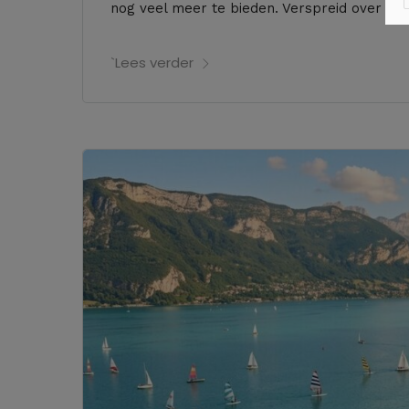
nog veel meer te bieden. Verspreid over het 
`Lees verder