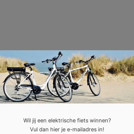
Wil jij een elektrische fiets winnen?
Vul dan hier je e-mailadres in!