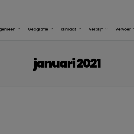
lgemeen
Geografie
Klimaat
Verblijf
Vervoer
januari 2021