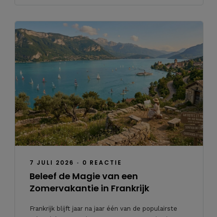
7 JULI 2026
•
0 REACTIE
Beleef de Magie van een
Zomervakantie in Frankrijk
Frankrijk blijft jaar na jaar één van de populairste