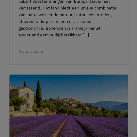
vakantiebestemmingen van Europa. Dat is niet
verrassend. Het land biedt een unieke combinatie
van indrukwekkende natuur, historische steden,
sfeervolle dorpen en een uitstekende
gastronomie. Bovendien is Frankrijk vanuit
Nederland eenvoudig bereikbaar […]
`Lees verder