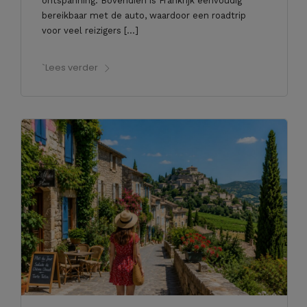
ontspanning. Bovendien is Frankrijk eenvoudig
bereikbaar met de auto, waardoor een roadtrip
voor veel reizigers […]
`Lees verder