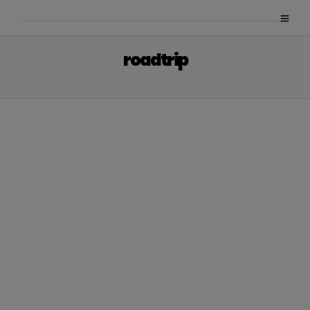
roadtrip