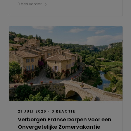
`Lees verder
21 JULI 2026
•
0 REACTIE
Verborgen Franse Dorpen voor een
Onvergetelijke Zomervakantie