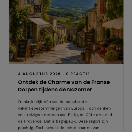
4 AUGUSTUS 2026
•
0 REACTIE
Ontdek de Charme van de Franse
Dorpen tijdens de Nazomer
Frankrijk blijft één van de populairste
vakantiebestemmingen van Europa. Toch denken
veel reizigers meteen aan Parijs, de Côte d’Azur of
de Provence. Dat is begrijpelijk. Deze regio’s zijn
prachtig. Toch schuilt de echte charme van