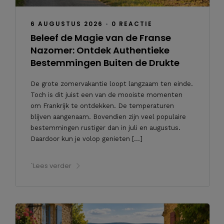
6 AUGUSTUS 2026
•
0 REACTIE
Beleef de Magie van de Franse
Nazomer: Ontdek Authentieke
Bestemmingen Buiten de Drukte
De grote zomervakantie loopt langzaam ten einde.
Toch is dit juist een van de mooiste momenten
om Frankrijk te ontdekken. De temperaturen
blijven aangenaam. Bovendien zijn veel populaire
bestemmingen rustiger dan in juli en augustus.
Daardoor kun je volop genieten […]
`Lees verder