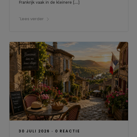
Frankrijk vaak in de kleinere […]
`Lees verder
30 JULI 2026
•
0 REACTIE