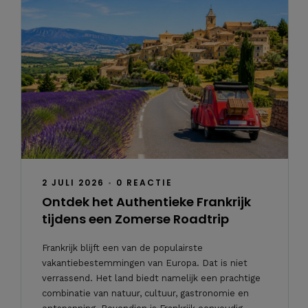
2 JULI 2026
•
0 REACTIE
Ontdek het Authentieke Frankrijk
tijdens een Zomerse Roadtrip
Frankrijk blijft een van de populairste
vakantiebestemmingen van Europa. Dat is niet
verrassend. Het land biedt namelijk een prachtige
combinatie van natuur, cultuur, gastronomie en