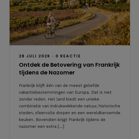
28 JULI 2026
•
0 REACTIE
Ontdek de Betovering van Frankrijk
tijdens de Nazomer
Frankrijk blijft één van de meest geliefde
vakantiebestemmingen van Europa. Dat is niet
zonder reden. Het land biedt een unieke
combinatie van indrukwekkende natuur, historische
steden, sfeervolle dorpen en een wereldberoemde
keuken. Bovendien krijgt Frankrijk tijdens de
nazomer een extra […]