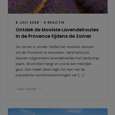
6 JULI 2026
•
0 REACTIE
Ontdek de Mooiste Lavendelroutes
in de Provence tijdens de Zomer
De zomer is zonder twijfel het mooiste seizoen
om de Provence te bezoeken. Vanaf eind juni
kleuren uitgestrekte lavendelvelden het landschap
paars. Bovendien hangt er overal een heerlijke
geur. Dat maakt deze regio tot een van de
populairste zomerbestemmingen van […]
`Lees verder