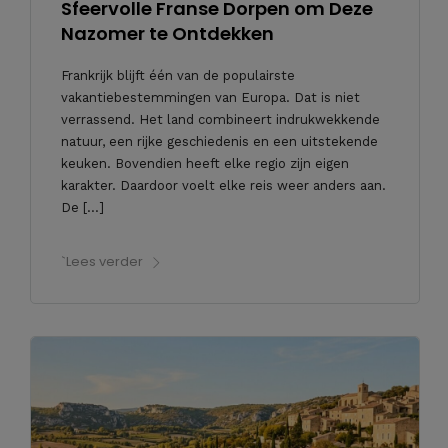
Sfeervolle Franse Dorpen om Deze
Nazomer te Ontdekken
Frankrijk blijft één van de populairste
vakantiebestemmingen van Europa. Dat is niet
verrassend. Het land combineert indrukwekkende
natuur, een rijke geschiedenis en een uitstekende
keuken. Bovendien heeft elke regio zijn eigen
karakter. Daardoor voelt elke reis weer anders aan.
De […]
`Lees verder