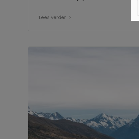
`Lees verder