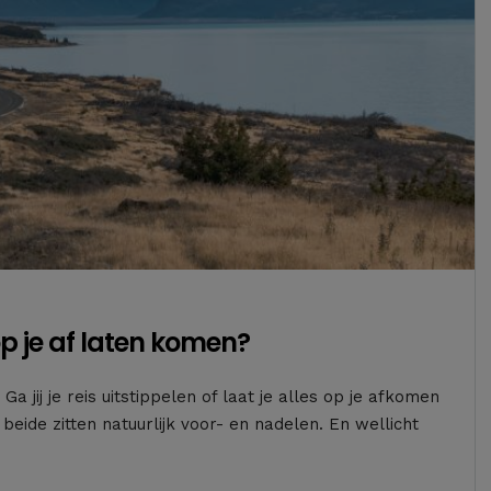
 op je af laten komen?
Ga jij je reis uitstippelen of laat je alles op je afkomen
eide zitten natuurlijk voor- en nadelen. En wellicht