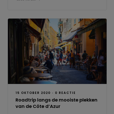
15 OKTOBER 2020
•
0 REACTIE
Roadtrip langs de mooiste plekken
van de Côte d’Azur