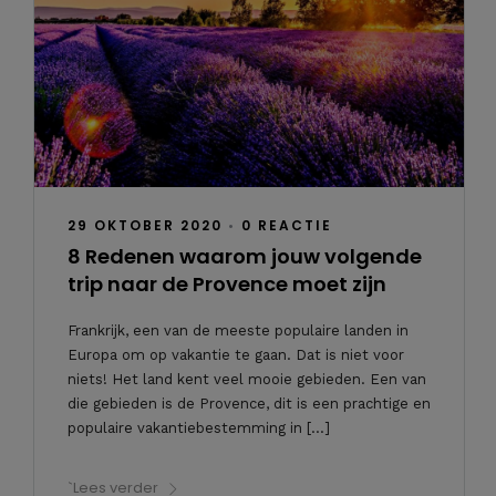
29 OKTOBER 2020
•
0 REACTIE
8 Redenen waarom jouw volgende
trip naar de Provence moet zijn
Frankrijk, een van de meeste populaire landen in
Europa om op vakantie te gaan. Dat is niet voor
niets! Het land kent veel mooie gebieden. Een van
die gebieden is de Provence, dit is een prachtige en
populaire vakantiebestemming in […]
`Lees verder