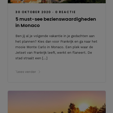
30 OKTOBER 2020
•
0 REACTIE
5 must-see bezienswaardigheden
in Monaco
Ben jij al je volgende vakantie in je gedachten aan
het plannen? Kies dan voor Frankrijk en ga naar het
mooie Monte Carlo in Monaco. Een plek waar de
Jetset van Frankrijk leeft, werkt en flaneert. De
stad straalt een […]
`Lees verder