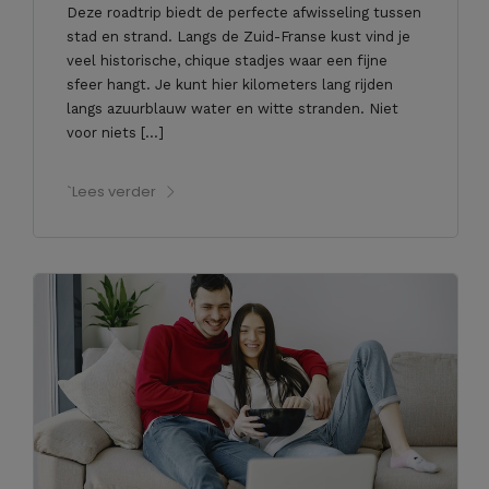
Deze roadtrip biedt de perfecte afwisseling tussen
stad en strand. Langs de Zuid-Franse kust vind je
veel historische, chique stadjes waar een fijne
sfeer hangt. Je kunt hier kilometers lang rijden
langs azuurblauw water en witte stranden. Niet
voor niets […]
`Lees verder