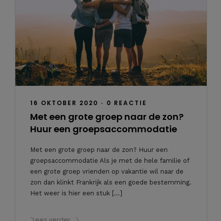
16 OKTOBER 2020
•
0 REACTIE
Met een grote groep naar de zon?
Huur een groepsaccommodatie
Met een grote groep naar de zon? Huur een
groepsaccommodatie Als je met de hele familie of
een grote groep vrienden op vakantie wil naar de
zon dan klinkt Frankrijk als een goede bestemming.
Het weer is hier een stuk […]
`Lees verder