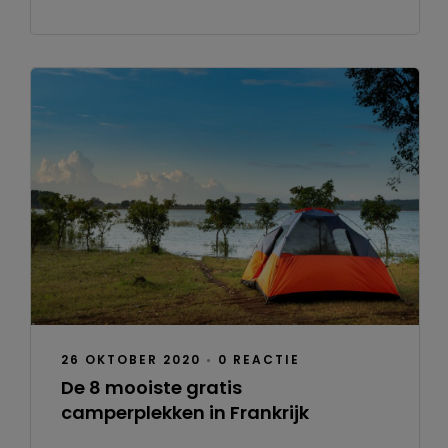
26 OKTOBER 2020
•
0 REACTIE
De 8 mooiste gratis
camperplekken in Frankrijk