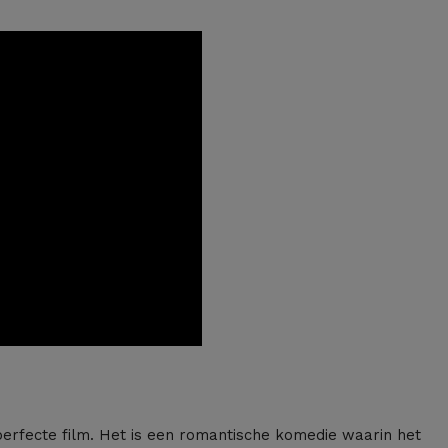
 perfecte film. Het is een romantische komedie waarin het