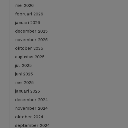
mei 2026
februari 2026
januari 2026
december 2025
november 2025
oktober 2025
augustus 2025
juli 2025
juni 2025
mei 2025
januari 2025
december 2024
november 2024
oktober 2024
september 2024