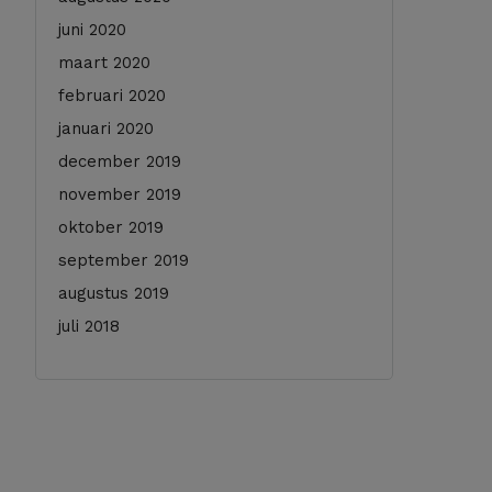
juni 2020
maart 2020
februari 2020
januari 2020
december 2019
november 2019
oktober 2019
september 2019
augustus 2019
juli 2018