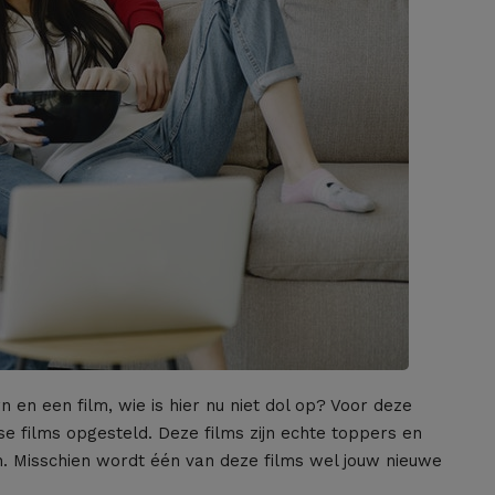
n een film, wie is hier nu niet dol op? Voor deze
se films opgesteld. Deze films zijn echte toppers en
. Misschien wordt één van deze films wel jouw nieuwe