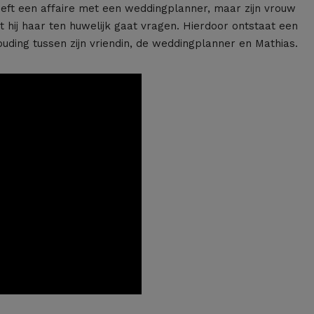
heeft een affaire met een weddingplanner, maar zijn vrouw
at hij haar ten huwelijk gaat vragen. Hierdoor ontstaat een
ding tussen zijn vriendin, de weddingplanner en Mathias.