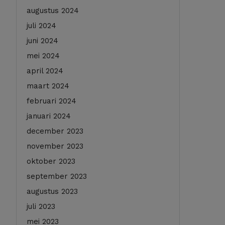
augustus 2024
juli 2024
juni 2024
mei 2024
april 2024
maart 2024
februari 2024
januari 2024
december 2023
november 2023
oktober 2023
september 2023
augustus 2023
juli 2023
mei 2023