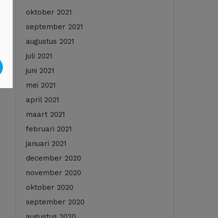
oktober 2021
september 2021
augustus 2021
juli 2021
juni 2021
mei 2021
april 2021
maart 2021
februari 2021
januari 2021
december 2020
november 2020
oktober 2020
september 2020
augustus 2020