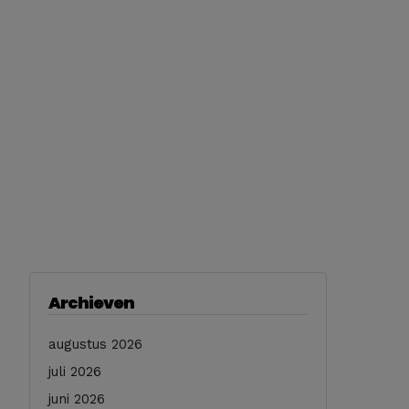
Archieven
augustus 2026
juli 2026
juni 2026