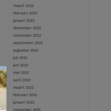
maart 2023
februari 2023
januari 2023
december 2022
november 2022
september 2022
augustus 2022
juli 2022
juni 2022
×
mei 2022
april 2022
maart 2022
februari 2022
januari 2022
november 2021