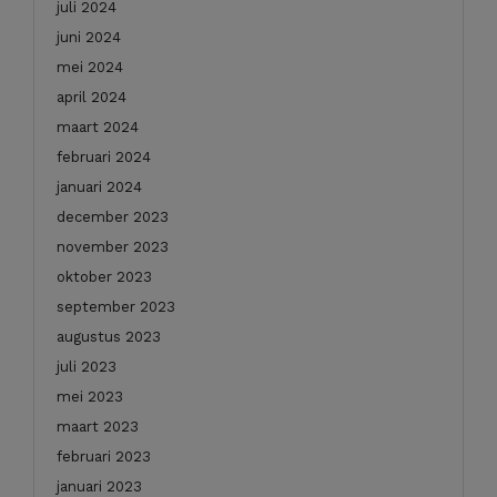
juli 2024
juni 2024
mei 2024
april 2024
maart 2024
februari 2024
januari 2024
december 2023
november 2023
oktober 2023
september 2023
augustus 2023
juli 2023
mei 2023
maart 2023
februari 2023
januari 2023