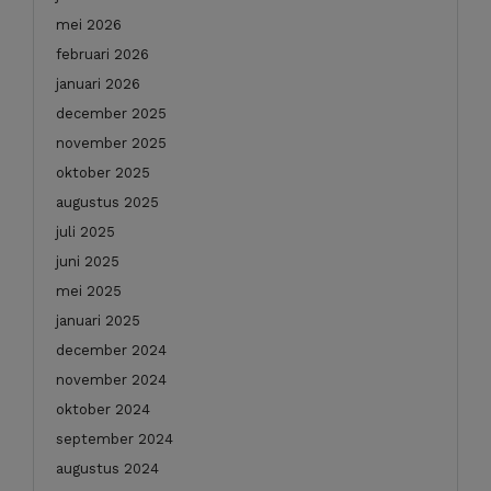
mei 2026
februari 2026
januari 2026
december 2025
november 2025
oktober 2025
augustus 2025
juli 2025
juni 2025
mei 2025
januari 2025
december 2024
november 2024
oktober 2024
september 2024
augustus 2024