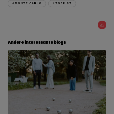
#MONTE CARLO
#TOERIST
Andere interessante blogs