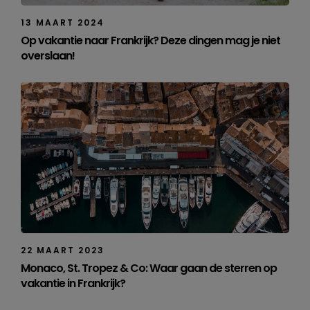
13 MAART 2024
Op vakantie naar Frankrijk? Deze dingen mag je niet
overslaan!
22 MAART 2023
Monaco, St. Tropez & Co: Waar gaan de sterren op
vakantie in Frankrijk?