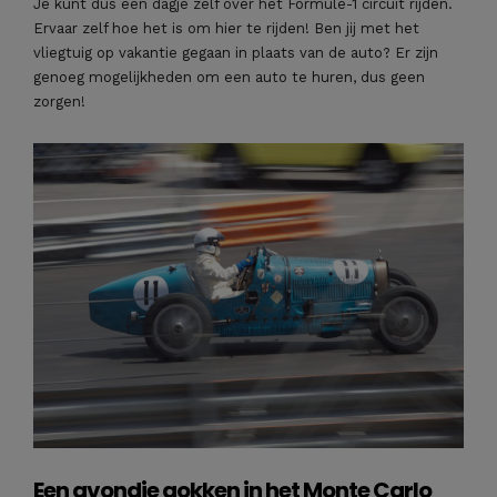
Je kunt dus een dagje zelf over het Formule-1 circuit rijden.
Ervaar zelf hoe het is om hier te rijden! Ben jij met het
vliegtuig op vakantie gegaan in plaats van de auto? Er zijn
genoeg mogelijkheden om een auto te huren, dus geen
zorgen!
Een avondje gokken in het Monte Carlo