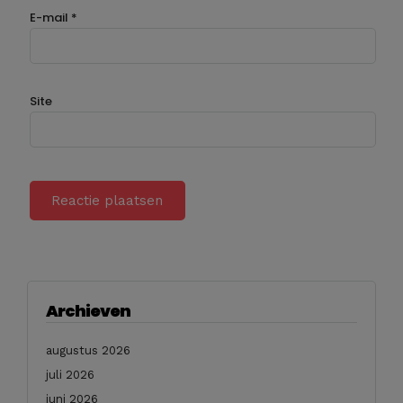
E-mail
*
Site
Archieven
augustus 2026
juli 2026
juni 2026