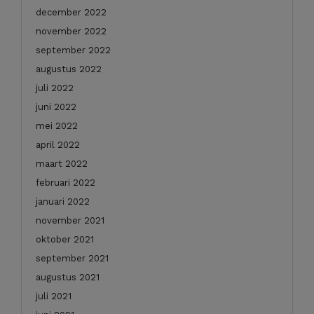
december 2022
november 2022
september 2022
augustus 2022
juli 2022
juni 2022
mei 2022
april 2022
maart 2022
februari 2022
januari 2022
november 2021
oktober 2021
september 2021
augustus 2021
juli 2021