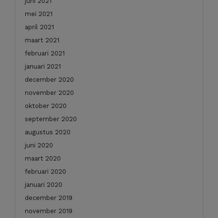
juni 2021
mei 2021
april 2021
maart 2021
februari 2021
januari 2021
december 2020
november 2020
oktober 2020
september 2020
augustus 2020
juni 2020
maart 2020
februari 2020
januari 2020
december 2019
november 2019