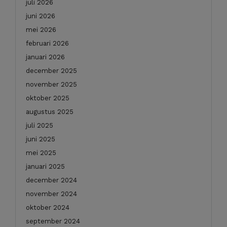
juli 2026
juni 2026
mei 2026
februari 2026
januari 2026
december 2025
november 2025
oktober 2025
augustus 2025
juli 2025
juni 2025
mei 2025
januari 2025
december 2024
november 2024
oktober 2024
september 2024