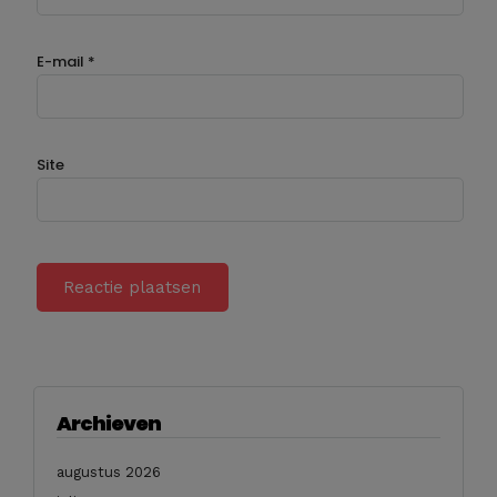
E-mail
*
Site
Archieven
augustus 2026