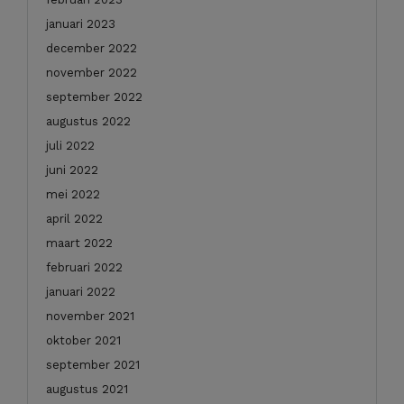
januari 2023
december 2022
november 2022
september 2022
augustus 2022
juli 2022
juni 2022
mei 2022
april 2022
maart 2022
februari 2022
januari 2022
november 2021
oktober 2021
september 2021
augustus 2021