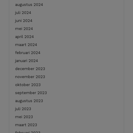
augustus 2024
juli 2024
juni 2024
mei 2024
april 2024
maart 2024
februari 2024
januari 2024
december 2023
november 2023
oktober 2023
september 2023
augustus 2023
juli 2023
mei 2023
maart 2023
februari 2023