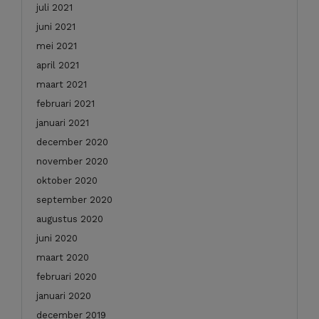
juli 2021
juni 2021
mei 2021
april 2021
maart 2021
februari 2021
januari 2021
december 2020
november 2020
oktober 2020
september 2020
augustus 2020
juni 2020
maart 2020
februari 2020
januari 2020
december 2019