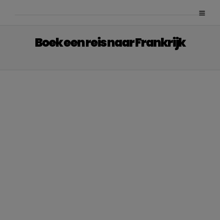
Boek een reis naar Frankrijk