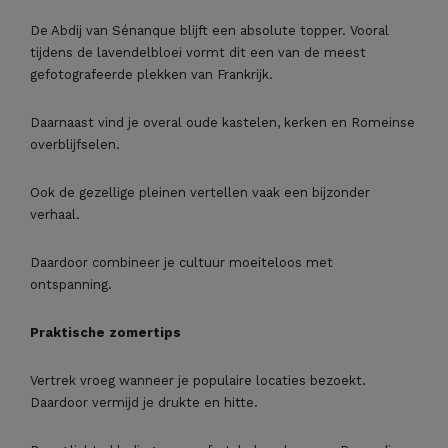
De Abdij van Sénanque blijft een absolute topper. Vooral
tijdens de lavendelbloei vormt dit een van de meest
gefotografeerde plekken van Frankrijk.
Daarnaast vind je overal oude kastelen, kerken en Romeinse
overblijfselen.
Ook de gezellige pleinen vertellen vaak een bijzonder
verhaal.
Daardoor combineer je cultuur moeiteloos met
ontspanning.
Praktische zomertips
Vertrek vroeg wanneer je populaire locaties bezoekt.
Daardoor vermijd je drukte en hitte.