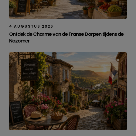
4 AUGUSTUS 2026
Ontdek de Charme van de Franse Dorpen tijdens de
Nazomer