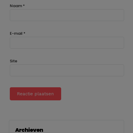
Naam
*
E-mail
*
Site
Archieven