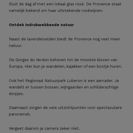
Sluit de dag af met een lokaal glas rosé. De Provence staat
namelijk bekend om haar uitstekende roséwijnen.
Ontdek indrukwekkende natuur
Naast de lavendelvelden biedt de Provence nog veel meer
natuur.
De Gorges du Verdon behoren tot de mooiste kloven van
Europa. Hier kun je wandelen, kajakken of een bootje huren.
Ook het Regionaal Natuurpark Luberon is een aanrader. Je
wandelt er tussen bossen, wijngaarden en schilderachtige
dorpjes.
Daarnaast zorgen de vele uitzichtpunten voor spectaculaire
panorama’s.
Vergeet daarom je camera zeker niet.