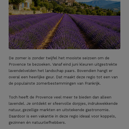
De zomer is zonder twijfel het mooiste seizoen om de
Provence te bezoeken. Vanaf eind juni kleuren uitgestrekte
lavendelvelden het landschap paars. Bovendien hangt er
overal een heerlijke geur. Dat maakt deze regio tot een van
de populairste zomerbestemmingen van Frankrijk.
Toch heeft de Provence veel meer te bieden dan alleen
lavendel. Je ontdekt er sfeervolle dorpjes, indrukwekkende
natuur, gezellige markten en uitstekende gastronomie.
Daardoor is een vakantie in deze regio ideaal voor koppels,
gezinnen én natuurliefhebbers.