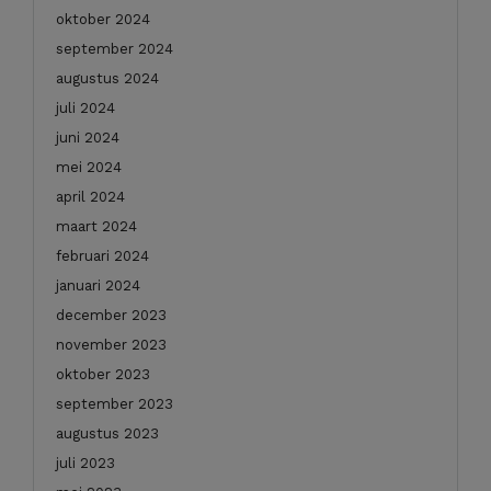
oktober 2024
september 2024
augustus 2024
juli 2024
juni 2024
mei 2024
april 2024
maart 2024
februari 2024
januari 2024
december 2023
november 2023
oktober 2023
september 2023
augustus 2023
juli 2023