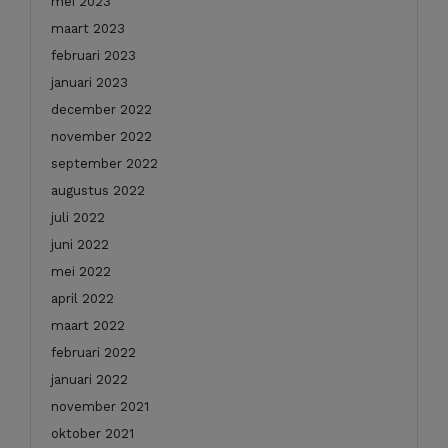
mei 2023
maart 2023
februari 2023
januari 2023
december 2022
november 2022
september 2022
augustus 2022
juli 2022
juni 2022
mei 2022
april 2022
maart 2022
februari 2022
januari 2022
november 2021
oktober 2021