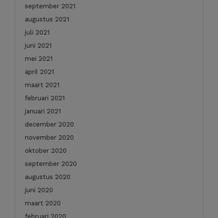
september 2021
augustus 2021
juli 2021
juni 2021
mei 2021
april 2021
maart 2021
februari 2021
januari 2021
december 2020
november 2020
oktober 2020
september 2020
augustus 2020
juni 2020
maart 2020
februari 2020