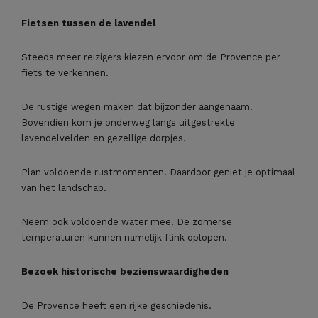
Fietsen tussen de lavendel
Steeds meer reizigers kiezen ervoor om de Provence per
fiets te verkennen.
De rustige wegen maken dat bijzonder aangenaam.
Bovendien kom je onderweg langs uitgestrekte
lavendelvelden en gezellige dorpjes.
Plan voldoende rustmomenten. Daardoor geniet je optimaal
van het landschap.
Neem ook voldoende water mee. De zomerse
temperaturen kunnen namelijk flink oplopen.
Bezoek historische bezienswaardigheden
De Provence heeft een rijke geschiedenis.