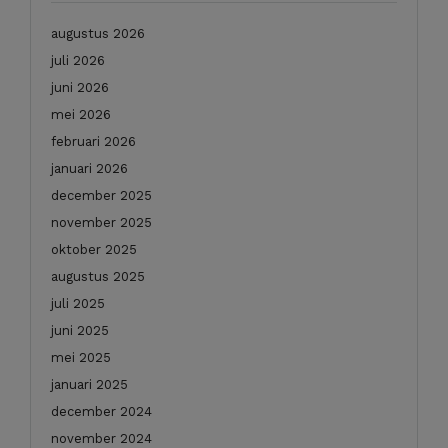
augustus 2026
juli 2026
juni 2026
mei 2026
februari 2026
januari 2026
december 2025
november 2025
oktober 2025
augustus 2025
juli 2025
juni 2025
mei 2025
januari 2025
december 2024
november 2024