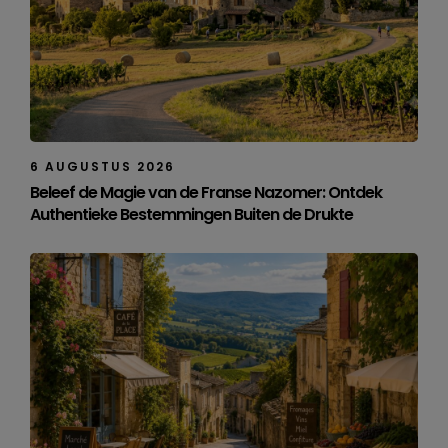
6 AUGUSTUS 2026
Beleef de Magie van de Franse Nazomer: Ontdek
Authentieke Bestemmingen Buiten de Drukte