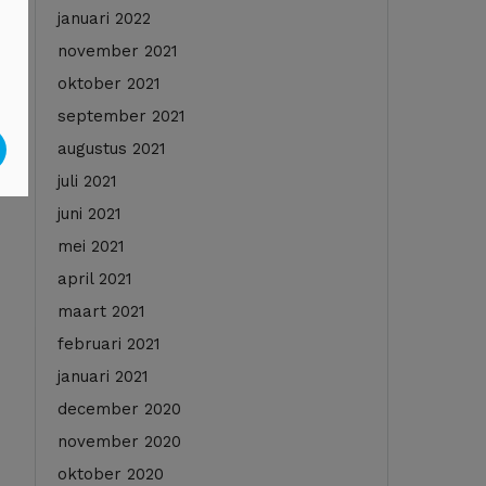
januari 2022
november 2021
oktober 2021
september 2021
augustus 2021
juli 2021
juni 2021
mei 2021
april 2021
maart 2021
februari 2021
januari 2021
december 2020
november 2020
oktober 2020