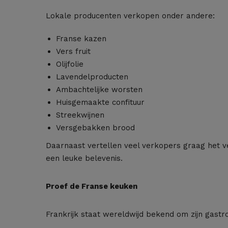
Lokale producenten verkopen onder andere:
Franse kazen
Vers fruit
Olijfolie
Lavendelproducten
Ambachtelijke worsten
Huisgemaakte confituur
Streekwijnen
Versgebakken brood
Daarnaast vertellen veel verkopers graag het 
een leuke belevenis.
Proef de Franse keuken
Frankrijk staat wereldwijd bekend om zijn gastro