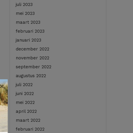
juli 2023
mei 2023
maart 2023
februari 2023
januari 2023
december 2022
november 2022
september 2022
augustus 2022
×
juli 2022
juni 2022
mei 2022
april 2022
maart 2022
februari 2022