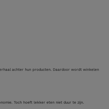
verhaal achter hun producten. Daardoor wordt winkelen
nomie. Toch hoeft lekker eten niet duur te zijn.