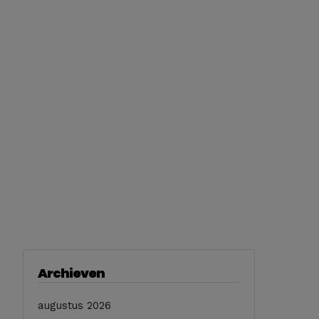
Archieven
augustus 2026