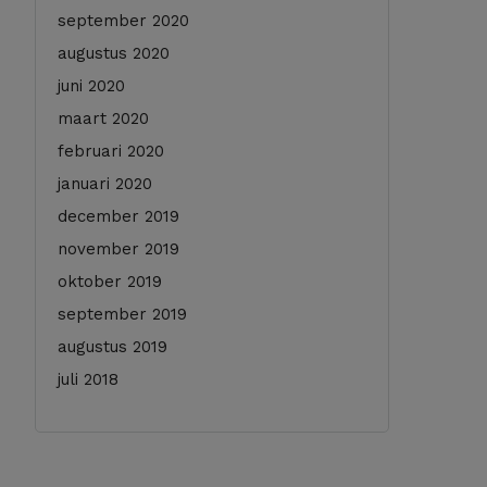
september 2020
augustus 2020
juni 2020
maart 2020
februari 2020
januari 2020
december 2019
november 2019
oktober 2019
september 2019
augustus 2019
juli 2018