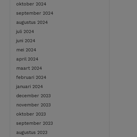
oktober 2024
september 2024
augustus 2024
juli 2024
juni 2024
mei 2024
april 2024
maart 2024
februari 2024
januari 2024
december 2023
november 2023
oktober 2023
september 2023
augustus 2023