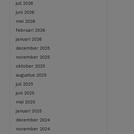
juli 2026
juni 2026
mei 2026
februari 2026
januari 2026
december 2025
november 2025
oktober 2025
augustus 2025
juli 2025
juni 2025
mei 2025
januari 2025
december 2024
november 2024