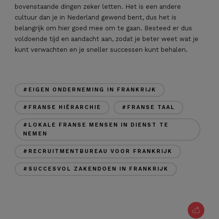
bovenstaande dingen zeker letten. Het is een andere
cultuur dan je in Nederland gewend bent, dus het is
belangrijk om hier goed mee om te gaan. Besteed er dus
voldoende tijd en aandacht aan, zodat je beter weet wat je
kunt verwachten en je sneller successen kunt behalen.
#EIGEN ONDERNEMING IN FRANKRIJK
#FRANSE HIËRARCHIE
#FRANSE TAAL
#LOKALE FRANSE MENSEN IN DIENST TE
NEMEN
#RECRUITMENTBUREAU VOOR FRANKRIJK
#SUCCESVOL ZAKENDOEN IN FRANKRIJK