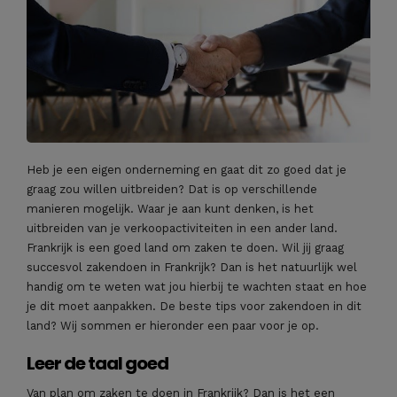
Heb je een eigen onderneming en gaat dit zo goed dat je
graag zou willen uitbreiden? Dat is op verschillende
manieren mogelijk. Waar je aan kunt denken, is het
uitbreiden van je verkoopactiviteiten in een ander land.
Frankrijk is een goed land om zaken te doen. Wil jij graag
succesvol zakendoen in Frankrijk? Dan is het natuurlijk wel
handig om te weten wat jou hierbij te wachten staat en hoe
je dit moet aanpakken. De beste tips voor zakendoen in dit
land? Wij sommen er hieronder een paar voor je op.
Leer de taal goed
Van plan om zaken te doen in Frankrijk? Dan is het een