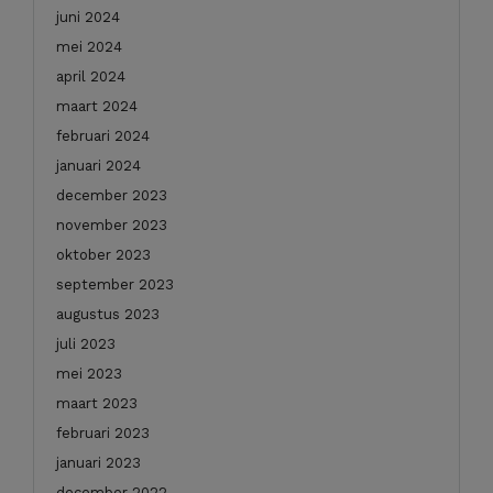
juni 2024
mei 2024
april 2024
maart 2024
februari 2024
januari 2024
december 2023
november 2023
oktober 2023
september 2023
augustus 2023
juli 2023
mei 2023
maart 2023
februari 2023
januari 2023
december 2022