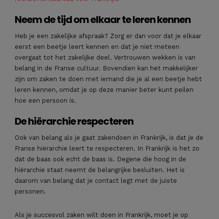
Neem de tijd om elkaar te leren kennen
Heb je een zakelijke afspraak? Zorg er dan voor dat je elkaar
eerst een beetje leert kennen en dat je niet meteen
overgaat tot het zakelijke deel. Vertrouwen wekken is van
belang in de Franse cultuur. Bovendien kan het makkelijker
zijn om zaken te doen met iemand die je al een beetje hebt
leren kennen, omdat je op deze manier beter kunt peilen
hoe een persoon is.
De hiërarchie respecteren
Ook van belang als je gaat zakendoen in Frankrijk, is dat je de
Franse hiërarchie leert te respecteren. In Frankrijk is het zo
dat de baas ook echt de baas is. Degene die hoog in de
hiërarchie staat neemt de belangrijke besluiten. Het is
daarom van belang dat je contact legt met de juiste
personen.
Als je succesvol zaken wilt doen in Frankrijk, moet je op