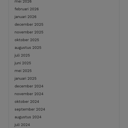
mei 2026
februari 2026
januari 2026
december 2025
november 2025
oktober 2025
augustus 2025
juli 2025
juni 2025
mei 2025
januari 2025
december 2024
november 2024
oktober 2024
september 2024
augustus 2024
juli 2024