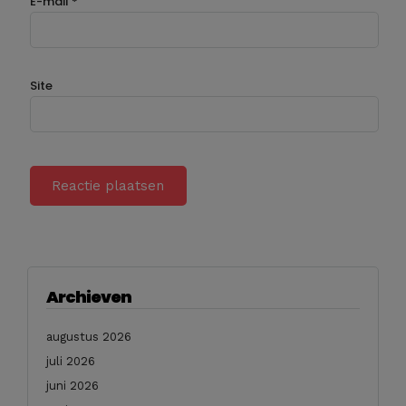
E-mail
*
Site
Archieven
augustus 2026
juli 2026
juni 2026