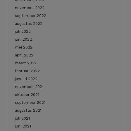
november 2022
september 2022
augustus 2022
juli 2022
juni 2022
mei 2022
april 2022
maart 2022
februari 2022
januari 2022
november 2021
oktober 2021
september 2021
augustus 2021
juli 2021
juni 2021