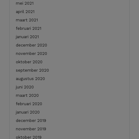
mei 2021
april 2021
maart 2021
februari 2021
januari 2021
december 2020
november 2020
oktober 2020
september 2020
augustus 2020
juni 2020
maart 2020
februari 2020
januari 2020
december 2019
november 2019
oktober 2019