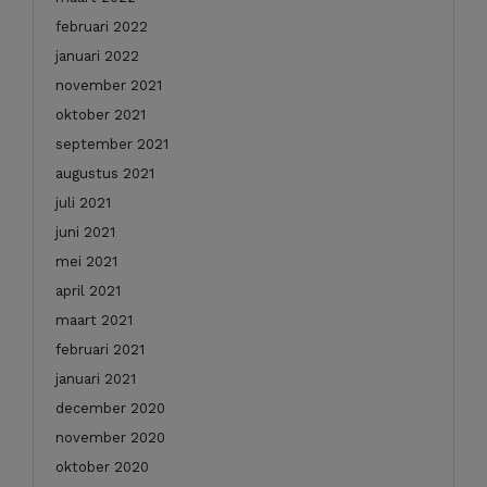
februari 2022
januari 2022
november 2021
oktober 2021
september 2021
augustus 2021
juli 2021
juni 2021
mei 2021
april 2021
maart 2021
februari 2021
januari 2021
december 2020
november 2020
oktober 2020