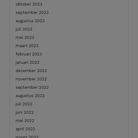
oktober 2023
september 2023
augustus 2023
juli 2023
mei 2023
maart 2023
februari 2023
januari 2023
december 2022
november 2022
september 2022
augustus 2022
juli 2022
juni 2022
mei 2022
april 2022
maart 2022