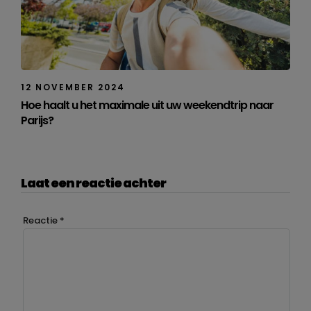
12 NOVEMBER 2024
Hoe haalt u het maximale uit uw weekendtrip naar
Parijs?
Laat een reactie achter
Reactie
*