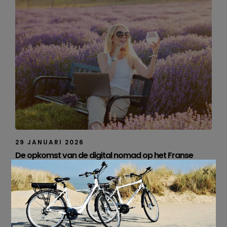
29 JANUARI 2026
De opkomst van de digital nomad op het Franse
platteland
×