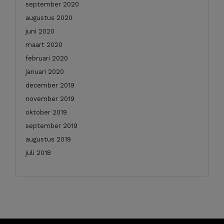
september 2020
augustus 2020
juni 2020
maart 2020
februari 2020
januari 2020
december 2019
november 2019
oktober 2019
september 2019
augustus 2019
juli 2018