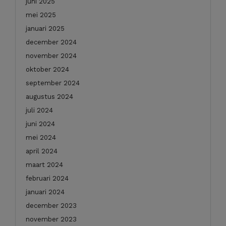
juni 2025
mei 2025
januari 2025
december 2024
november 2024
oktober 2024
september 2024
augustus 2024
juli 2024
juni 2024
mei 2024
april 2024
maart 2024
februari 2024
januari 2024
december 2023
november 2023