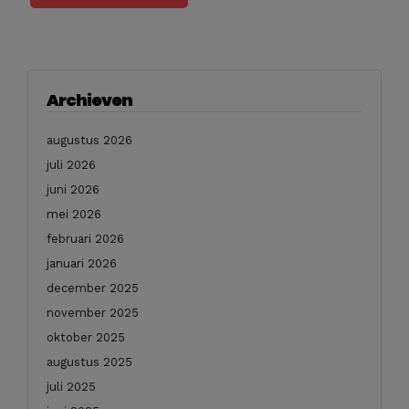
Archieven
augustus 2026
juli 2026
juni 2026
mei 2026
februari 2026
januari 2026
december 2025
november 2025
oktober 2025
augustus 2025
juli 2025