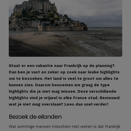
Staat er een vakantie naar Frankrijk op de planning?
Dan ben je vast en zeker op zoek naar leuke highlights
om te bezoeken. Het land is veel te groot om alles te
kunnen zien. Daarom benoemen we graag de type
highlights die je niet mag missen. Deze verschillende
highlights vind je vrijwel in elke Franse stad. Benieuwd
wat je niet mag overslaan? Lees dan snel verder!
Bezoek de eilanden
Wat sommige mensen misschien niet weten is dat Frankrijk