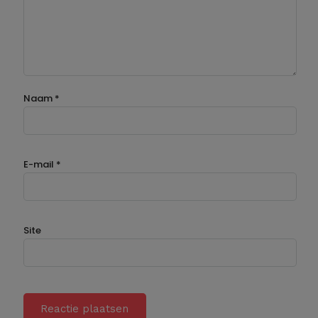
Naam
*
E-mail
*
Site