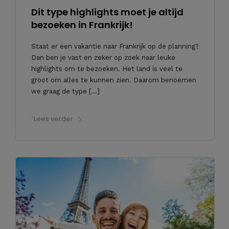
Dit type highlights moet je altijd
bezoeken in Frankrijk!
Staat er een vakantie naar Frankrijk op de planning?
Dan ben je vast en zeker op zoek naar leuke
highlights om te bezoeken. Het land is veel te
groot om alles te kunnen zien. Daarom benoemen
we graag de type […]
`Lees verder