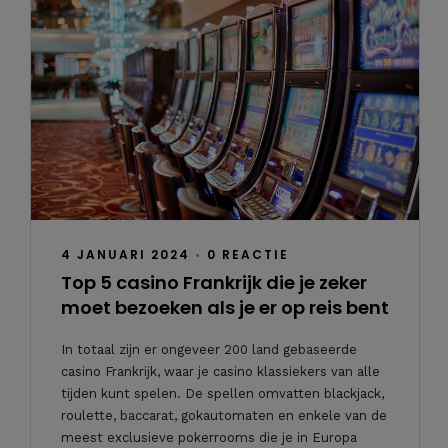
4 JANUARI 2024
•
0 REACTIE
Top 5 casino Frankrijk die je zeker
moet bezoeken als je er op reis bent
In totaal zijn er ongeveer 200 land gebaseerde
casino Frankrijk, waar je casino klassiekers van alle
tijden kunt spelen. De spellen omvatten blackjack,
roulette, baccarat, gokautomaten en enkele van de
meest exclusieve pokerrooms die je in Europa