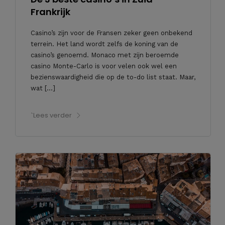
Frankrijk
Casino’s zijn voor de Fransen zeker geen onbekend
terrein. Het land wordt zelfs de koning van de
casino’s genoemd. Monaco met zijn beroemde
casino Monte-Carlo is voor velen ook wel een
bezienswaardigheid die op de to-do list staat. Maar,
wat […]
`Lees verder