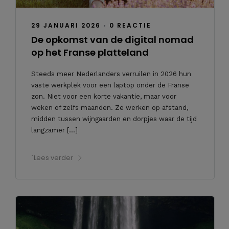
29 JANUARI 2026
•
0 REACTIE
De opkomst van de digital nomad
op het Franse platteland
Steeds meer Nederlanders verruilen in 2026 hun
vaste werkplek voor een laptop onder de Franse
zon. Niet voor een korte vakantie, maar voor
weken of zelfs maanden. Ze werken op afstand,
midden tussen wijngaarden en dorpjes waar de tijd
langzamer […]
`Lees verder