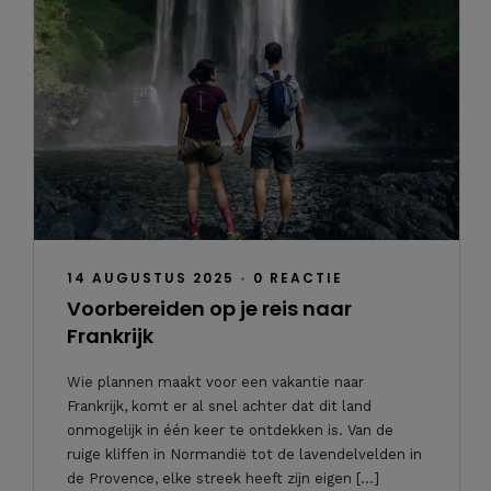
14 AUGUSTUS 2025
•
0 REACTIE
Voorbereiden op je reis naar
Frankrijk
Wie plannen maakt voor een vakantie naar
Frankrijk, komt er al snel achter dat dit land
onmogelijk in één keer te ontdekken is. Van de
ruige kliffen in Normandië tot de lavendelvelden in
de Provence, elke streek heeft zijn eigen […]