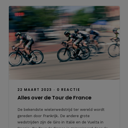
22 MAART 2023
•
0 REACTIE
Alles over de Tour de France
De bekendste wielerwedstrijd ter wereld wordt
gereden door Frankrijk. De andere grote
wedstrijden zijn de Giro in Italië en de Vuelta in