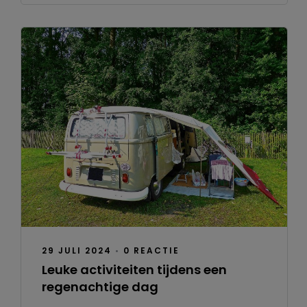
29 JULI 2024
•
0 REACTIE
Leuke activiteiten tijdens een
regenachtige dag