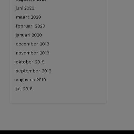
juni 2020
maart 2020
februari 2020
januari 2020
december 2019
november 2019
oktober 2019
september 2019
augustus 2019
juli 2018