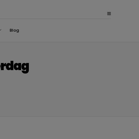
Blog
erdag