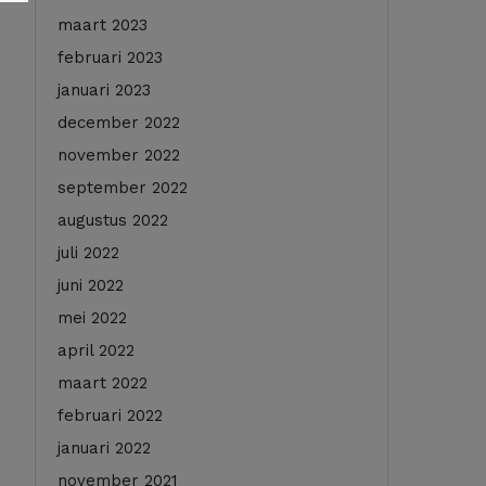
maart 2023
februari 2023
januari 2023
december 2022
november 2022
september 2022
augustus 2022
juli 2022
juni 2022
mei 2022
april 2022
maart 2022
februari 2022
januari 2022
november 2021