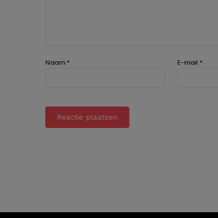
Naam
*
E-mail
*