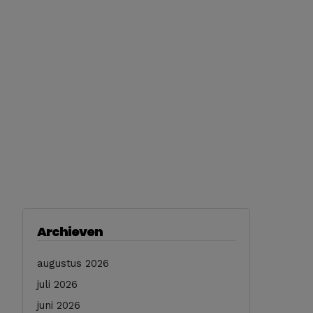
Archieven
augustus 2026
juli 2026
juni 2026