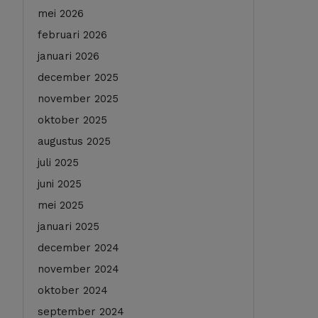
mei 2026
februari 2026
januari 2026
december 2025
november 2025
oktober 2025
augustus 2025
juli 2025
juni 2025
mei 2025
januari 2025
december 2024
november 2024
oktober 2024
september 2024