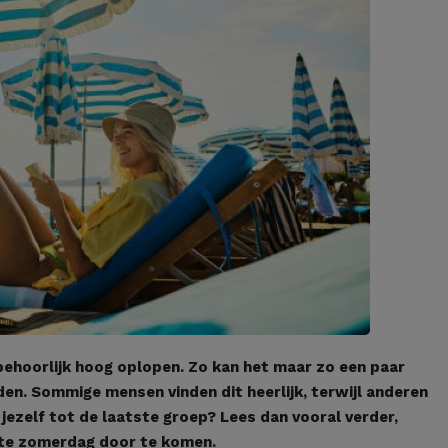
behoorlijk hoog oplopen. Zo kan het maar zo een paar
n. Sommige mensen vinden dit heerlijk, terwijl anderen
j jezelf tot de laatste groep? Lees dan vooral verder,
hete zomerdag door te komen.