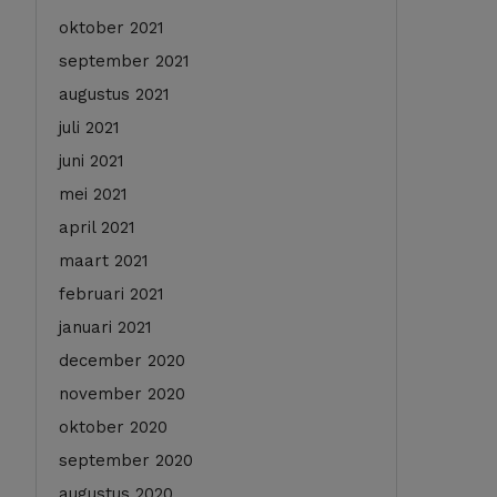
oktober 2021
september 2021
augustus 2021
juli 2021
juni 2021
mei 2021
april 2021
maart 2021
februari 2021
januari 2021
december 2020
november 2020
oktober 2020
september 2020
augustus 2020