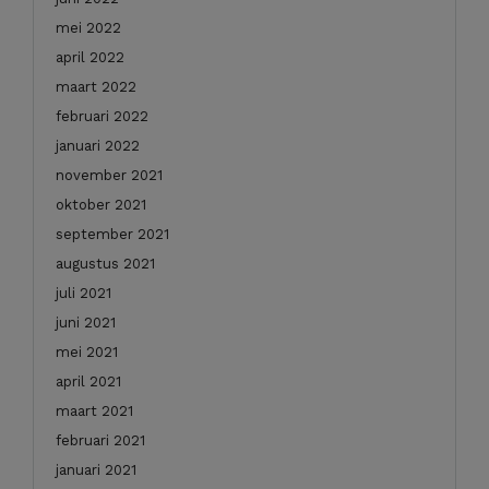
mei 2022
april 2022
maart 2022
februari 2022
januari 2022
november 2021
oktober 2021
september 2021
augustus 2021
juli 2021
juni 2021
mei 2021
april 2021
maart 2021
februari 2021
januari 2021