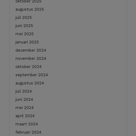
oktober 2025
augustus 2025
juli 2025
juni 2025
mei 2025
januari 2025
december 2024
november 2024
oktober 2024
september 2024
augustus 2024
juli 2024
juni 2024
mei 2024
april 2024
maart 2024
februari 2024