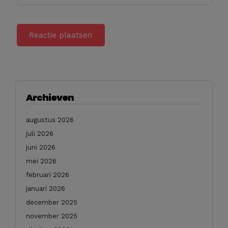
Archieven
augustus 2026
juli 2026
juni 2026
mei 2026
februari 2026
januari 2026
december 2025
november 2025