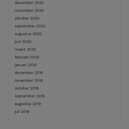
december 2020
november 2020
oktober 2020
september 2020
augustus 2020
juni 2020
maart 2020
februari 2020
januari 2020
december 2019
november 2019
oktober 2019
september 2019
augustus 2019
juli 2018