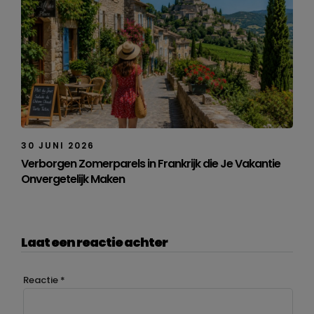
30 JUNI 2026
Verborgen Zomerparels in Frankrijk die Je Vakantie
Onvergetelijk Maken
Laat een reactie achter
Reactie
*