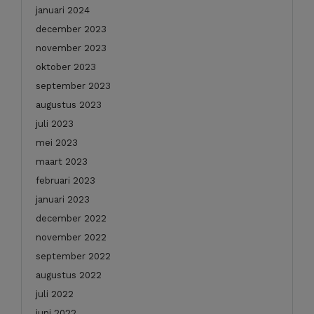
januari 2024
december 2023
november 2023
oktober 2023
september 2023
augustus 2023
juli 2023
mei 2023
maart 2023
februari 2023
januari 2023
december 2022
november 2022
september 2022
augustus 2022
juli 2022
juni 2022