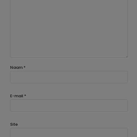
Naam
*
E-mail
*
Site