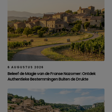
6 AUGUSTUS 2026
Beleef de Magie van de Franse Nazomer: Ontdek
Authentieke Bestemmingen Buiten de Drukte