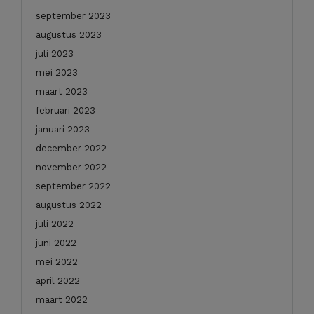
september 2023
augustus 2023
juli 2023
mei 2023
maart 2023
februari 2023
januari 2023
december 2022
november 2022
september 2022
augustus 2022
juli 2022
juni 2022
mei 2022
april 2022
maart 2022