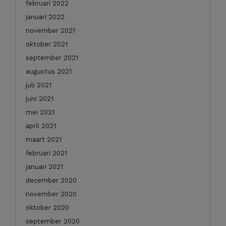
februari 2022
januari 2022
november 2021
oktober 2021
september 2021
augustus 2021
juli 2021
juni 2021
mei 2021
april 2021
maart 2021
februari 2021
januari 2021
december 2020
november 2020
oktober 2020
september 2020