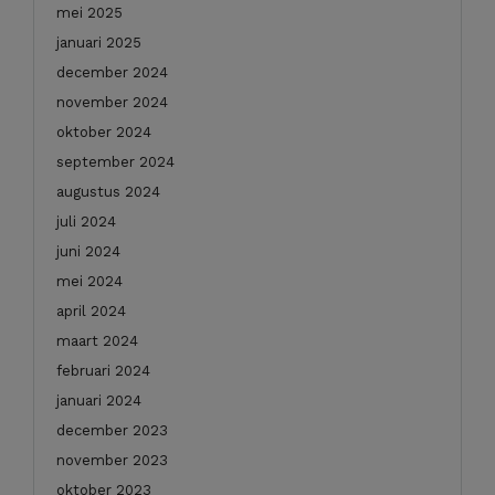
mei 2025
januari 2025
december 2024
november 2024
oktober 2024
september 2024
augustus 2024
juli 2024
juni 2024
mei 2024
april 2024
maart 2024
februari 2024
januari 2024
december 2023
november 2023
oktober 2023