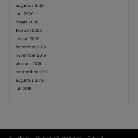
augustus 2020
juni 2020
maart 2020
februari 2020
januari 2020
december 2019
november 2019
oktober 2019
september 2019
augustus 2019
juli 2018
Adverteren
Algemene Voorwaarden
Contact