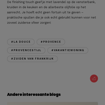
De finishing touch geef je met lavendel op de vensterbank,
kruiden in de keuken en de allerbeste olijfolie op het
aanrecht. Je hoeft echt geen fortuin uit te geven –
praktische spullen die je ook echt gebruikt kunnen voor net
zoveel zuiderse sfeer zorgen!
#LA DOUCE
#PROVENCE
#PROVENCESTIJL
#VAKANTIEWONING
#ZUIDEN VAN FRANKRIJK
Andere interessante blogs