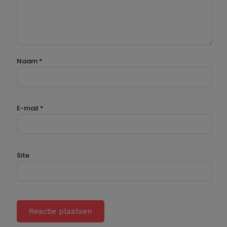
Naam
*
E-mail
*
Site