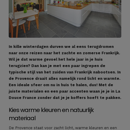
In kille winterdagen durven we al eens terugdromen
naar onze reizen naar het zachte en zomerse Frankrijk.
Wil je dat warme gevoel het hele jaar in je huis
terugzien? Dan kan je met een paar ingrepen de
typische stijl van het zuiden van Frankrijk nabootsen. In
de Provence draait alles namelijk rond licht en warmte.
Een ideale sfeer om nu in huis te halen, dus! Met de
juiste materialen en een paar accenten waan je je in La
Douce France zonder dat je je koffers hoeft te pakken.
Kies warme kleuren en natuurlijk
materiaal
De Provence staat voor zacht licht, warme kleuren en een