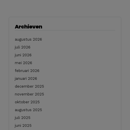
Archieven
augustus 2026
juli 2026
juni 2026
mei 2026
februari 2026
januari 2026
december 2025
november 2025
oktober 2025
augustus 2025
juli 2025
juni 2025