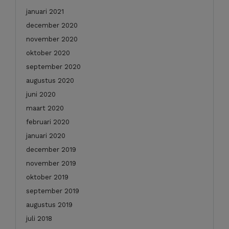
januari 2021
december 2020
november 2020
oktober 2020
september 2020
augustus 2020
juni 2020
maart 2020
februari 2020
januari 2020
december 2019
november 2019
oktober 2019
september 2019
augustus 2019
juli 2018