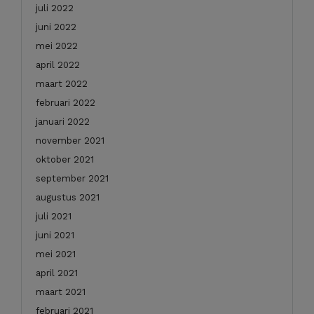
juli 2022
juni 2022
mei 2022
april 2022
maart 2022
februari 2022
januari 2022
november 2021
oktober 2021
september 2021
augustus 2021
juli 2021
juni 2021
mei 2021
april 2021
maart 2021
februari 2021