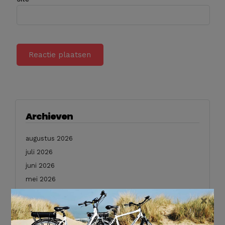
Archieven
augustus 2026
juli 2026
juni 2026
mei 2026
februari 2026
×
januari 2026
december 2025