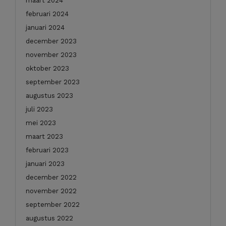
maart 2024
februari 2024
januari 2024
december 2023
november 2023
oktober 2023
september 2023
augustus 2023
juli 2023
mei 2023
maart 2023
februari 2023
januari 2023
december 2022
november 2022
september 2022
augustus 2022