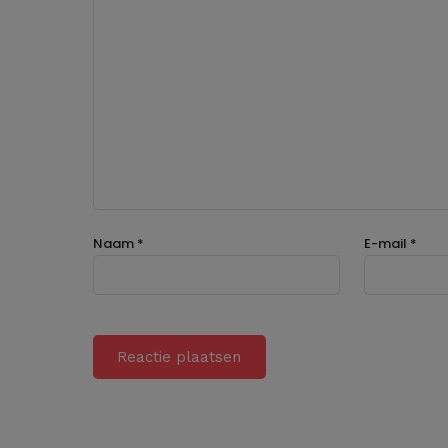
Naam
*
E-mail
*