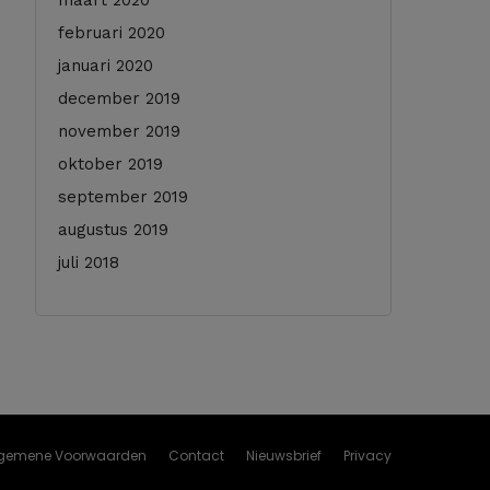
maart 2020
februari 2020
januari 2020
december 2019
november 2019
oktober 2019
september 2019
augustus 2019
juli 2018
gemene Voorwaarden
Contact
Nieuwsbrief
Privacy