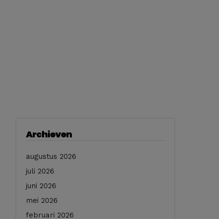
Archieven
augustus 2026
juli 2026
juni 2026
mei 2026
februari 2026