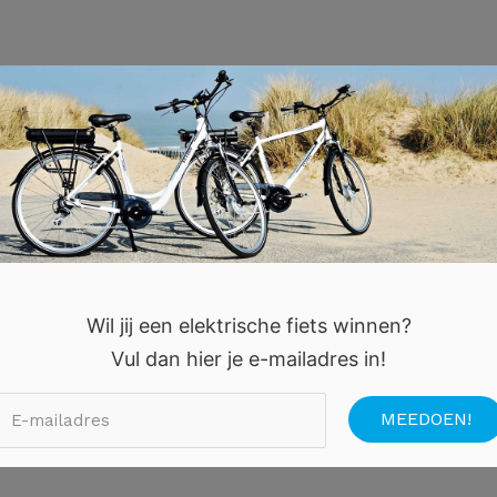
Wil jij een elektrische fiets winnen?
Vul dan hier je e-mailadres in!