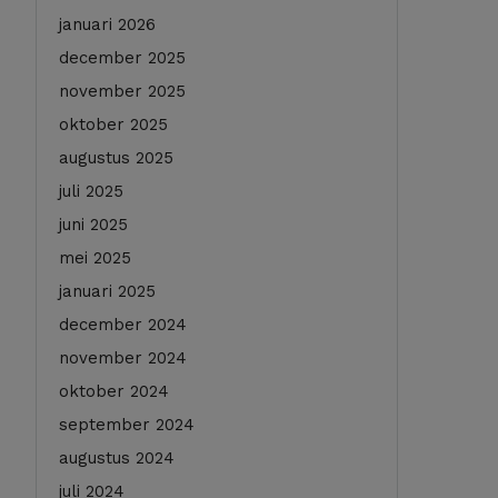
januari 2026
december 2025
november 2025
oktober 2025
augustus 2025
juli 2025
juni 2025
mei 2025
januari 2025
december 2024
november 2024
oktober 2024
september 2024
augustus 2024
juli 2024