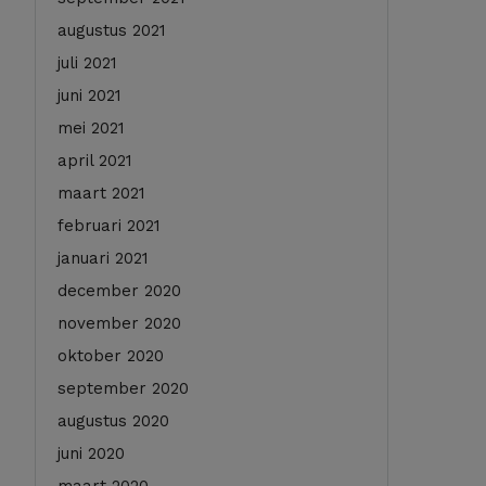
augustus 2021
juli 2021
juni 2021
mei 2021
april 2021
maart 2021
februari 2021
januari 2021
december 2020
november 2020
oktober 2020
september 2020
augustus 2020
juni 2020