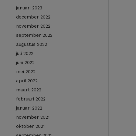
januari 2023
december 2022
november 2022
september 2022
augustus 2022
juli 2022
juni 2022
mei 2022
april 2022
maart 2022
februari 2022
januari 2022
november 2021
oktober 2021
september 2021