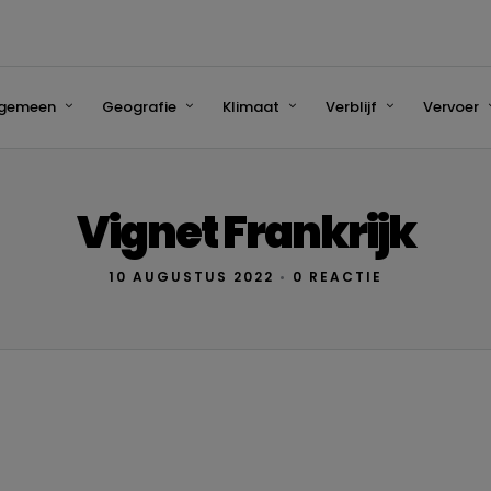
lgemeen
Geografie
Klimaat
Verblijf
Vervoer
Vignet Frankrijk
10 AUGUSTUS 2022
•
0 REACTIE