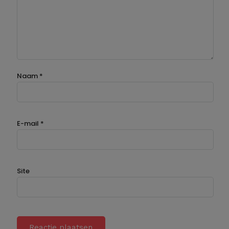
Naam
*
E-mail
*
Site