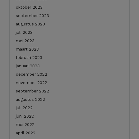
oktober 2023
september 2023
augustus 2023
juli 2023
mei 2023
maart 2023
februari 2023
januari 2023
december 2022
november 2022
september 2022
augustus 2022
juli 2022
juni 2022
mei 2022
april 2022