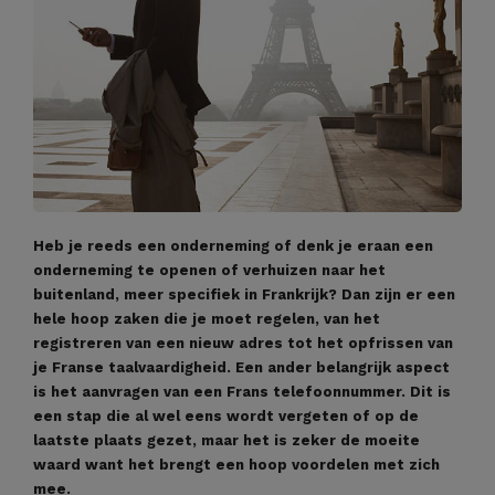
Heb je reeds een onderneming of denk je eraan een
onderneming te openen of verhuizen naar het
buitenland, meer specifiek in Frankrijk? Dan zijn er een
hele hoop zaken die je moet regelen, van het
registreren van een nieuw adres tot het opfrissen van
je Franse taalvaardigheid. Een ander belangrijk aspect
is het aanvragen van een Frans telefoonnummer. Dit is
een stap die al wel eens wordt vergeten of op de
laatste plaats gezet, maar het is zeker de moeite
waard want het brengt een hoop voordelen met zich
mee.