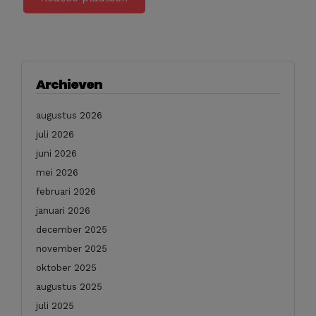
Archieven
augustus 2026
juli 2026
juni 2026
mei 2026
februari 2026
januari 2026
december 2025
november 2025
oktober 2025
augustus 2025
juli 2025