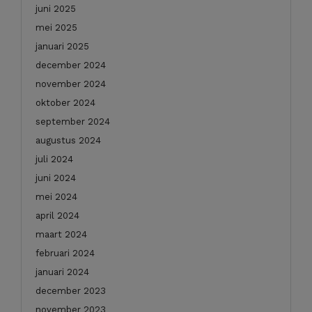
juni 2025
mei 2025
januari 2025
december 2024
november 2024
oktober 2024
september 2024
augustus 2024
juli 2024
juni 2024
mei 2024
april 2024
maart 2024
februari 2024
januari 2024
december 2023
november 2023