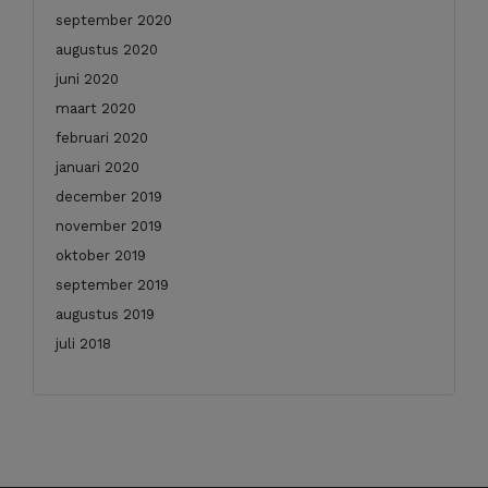
september 2020
augustus 2020
juni 2020
maart 2020
februari 2020
januari 2020
december 2019
november 2019
oktober 2019
september 2019
augustus 2019
juli 2018