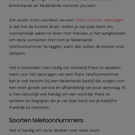
binnenlands en Nederlands nummer jou belt.
Een ander mooi voordeel van een
Frans nummer aanvragen
is dat het de kosten drukt. Indien je van plan bent om
voornamelijk zaken te doen met Fransen, is het aangewezen
om deze contacten niet met je Nederlands
telefoonnummer te leggen, want dan zullen de kosten snel
oplopen.
Het is bovendien niet nodig om vloeiend Frans te spreken,
want voor het aanvragen van een Frans telefoonnummer
kan je ook terecht bij een Nederlands bedrijf die zorgen voor
een even goede service en afhandeling van jouw aanvraag. Al
is het natuurlijk wel handig om een woordje Frans te
spreken en begrijpen als je van plan bent om je bedrijf in
Frankrijk te nestelen.
Soorten telefoonnummers
Het is handig om na te denken over welk soort