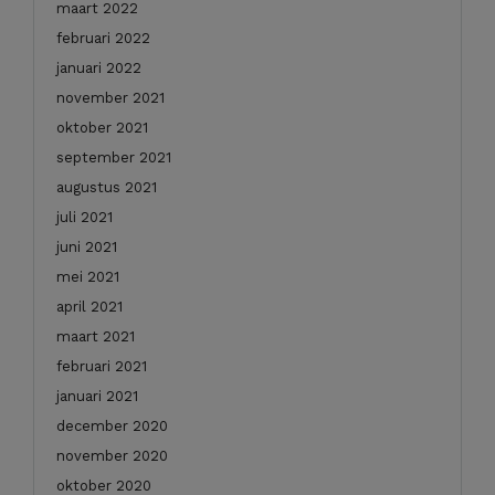
maart 2022
februari 2022
januari 2022
november 2021
oktober 2021
september 2021
augustus 2021
juli 2021
juni 2021
mei 2021
april 2021
maart 2021
februari 2021
januari 2021
december 2020
november 2020
oktober 2020