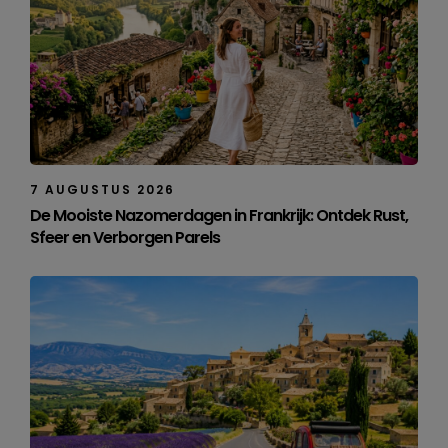
7 AUGUSTUS 2026
De Mooiste Nazomerdagen in Frankrijk: Ontdek Rust,
Sfeer en Verborgen Parels