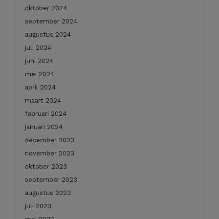
oktober 2024
september 2024
augustus 2024
juli 2024
juni 2024
mei 2024
april 2024
maart 2024
februari 2024
januari 2024
december 2023
november 2023
oktober 2023
september 2023
augustus 2023
juli 2023