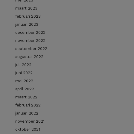
mei 2023
maart 2023
februari 2023
januari 2023
december 2022
november 2022
september 2022
augustus 2022
juli 2022
juni 2022
mei 2022
april 2022
maart 2022
februari 2022
januari 2022
november 2021
oktober 2021