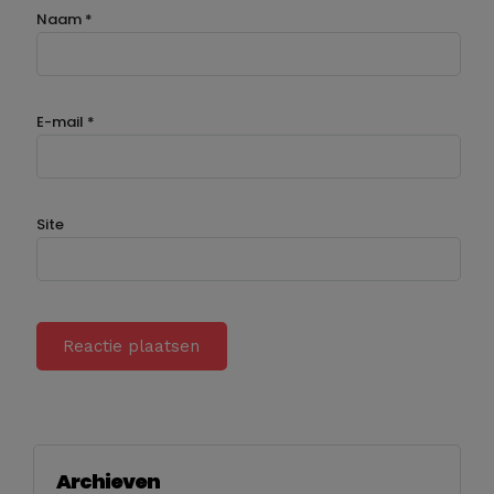
Naam
*
E-mail
*
Site
Archieven