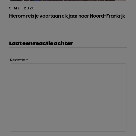
5 MEI 2026
Hierom reis je voortaan elk jaar naar Noord-Frankrijk
Laat een reactie achter
Reactie
*