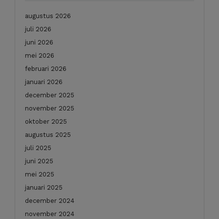
augustus 2026
juli 2026
juni 2026
mei 2026
februari 2026
januari 2026
december 2025
november 2025
oktober 2025
augustus 2025
juli 2025
juni 2025
mei 2025
januari 2025
december 2024
november 2024