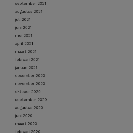
september 2021
augustus 2021
juli 2021
juni 2021
mei 2021
april 2021
maart 2021
februari 2021
januari 2021
december 2020
november 2020
oktober 2020
september 2020
augustus 2020
juni 2020
maart 2020
februari 2020