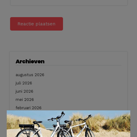
Archieven
augustus 2026
juli 2026
juni 2026
mei 2026
februari 2026
×
januari 2026
december 2025
november 2025