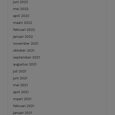
juni 2022
mei 2022
april 2022
maart 2022
februari 2022
januari 2022
november 2021
oktober 2021
september 2021
augustus 2021
juli 2021
juni 2021
mei 2021
april 2021
maart 2021
februari 2021
januari 2021