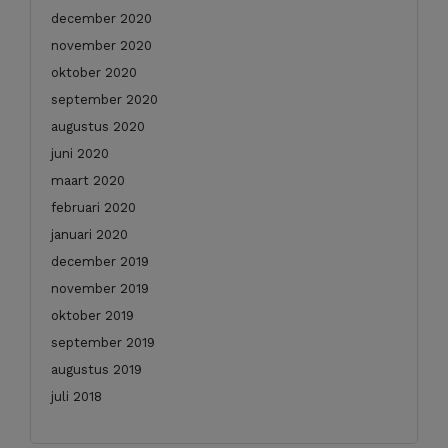
december 2020
november 2020
oktober 2020
september 2020
augustus 2020
juni 2020
maart 2020
februari 2020
januari 2020
december 2019
november 2019
oktober 2019
september 2019
augustus 2019
juli 2018