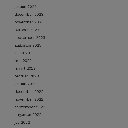
januari 2024
december 2023
november 2023
oktober 2023
september 2023
augustus 2023
juli 2023
mei 2023
maart 2023
februari 2023
januari 2023
december 2022
november 2022
september 2022
augustus 2022
juli 2022