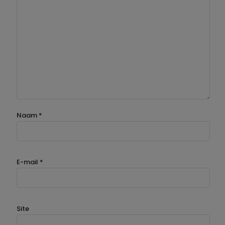
Naam
*
E-mail
*
Site