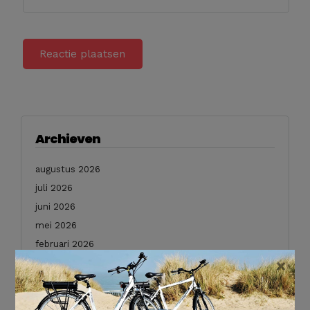
Archieven
augustus 2026
juli 2026
juni 2026
mei 2026
februari 2026
×
januari 2026
december 2025
november 2025