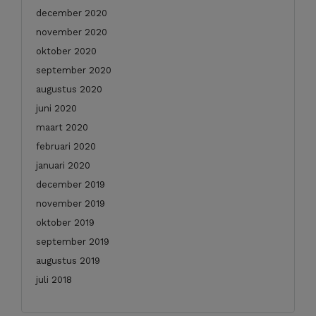
december 2020
november 2020
oktober 2020
september 2020
augustus 2020
juni 2020
maart 2020
februari 2020
januari 2020
december 2019
november 2019
oktober 2019
september 2019
augustus 2019
juli 2018