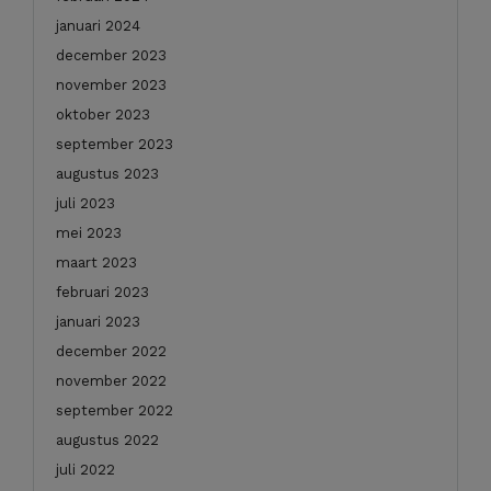
januari 2024
december 2023
november 2023
oktober 2023
september 2023
augustus 2023
juli 2023
mei 2023
maart 2023
februari 2023
januari 2023
december 2022
november 2022
september 2022
augustus 2022
juli 2022