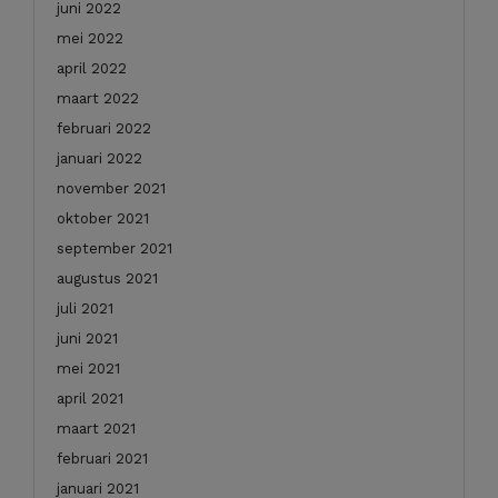
juni 2022
mei 2022
april 2022
maart 2022
februari 2022
januari 2022
november 2021
oktober 2021
september 2021
augustus 2021
juli 2021
juni 2021
mei 2021
april 2021
maart 2021
februari 2021
januari 2021