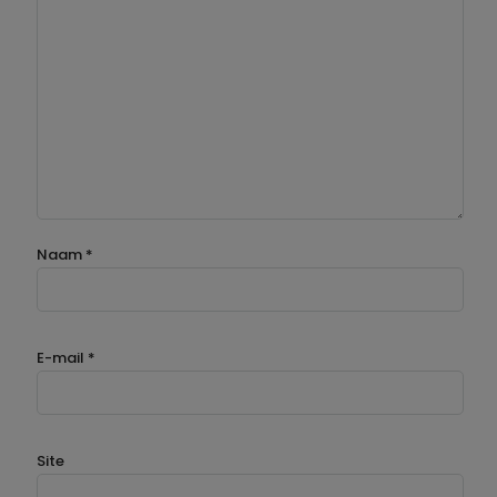
Naam
*
E-mail
*
Site