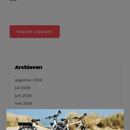
Archieven
augustus 2026
juli 2026
juni 2026
mei 2026
februari 2026
×
januari 2026
december 2025