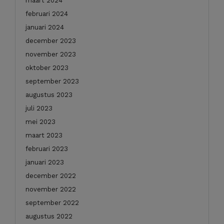
maart 2024
februari 2024
januari 2024
december 2023
november 2023
oktober 2023
september 2023
augustus 2023
juli 2023
mei 2023
maart 2023
februari 2023
januari 2023
december 2022
november 2022
september 2022
augustus 2022