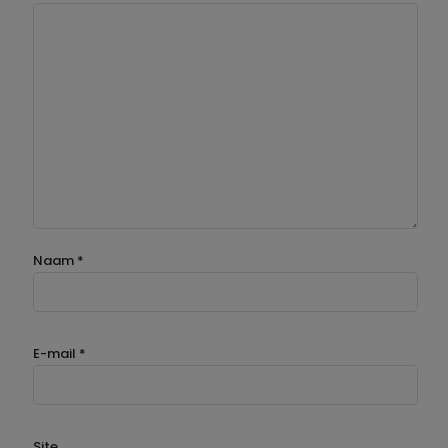
Naam
*
E-mail
*
Site