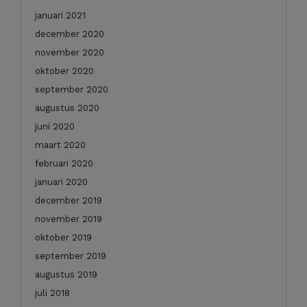
januari 2021
december 2020
november 2020
oktober 2020
september 2020
augustus 2020
juni 2020
maart 2020
februari 2020
januari 2020
december 2019
november 2019
oktober 2019
september 2019
augustus 2019
juli 2018