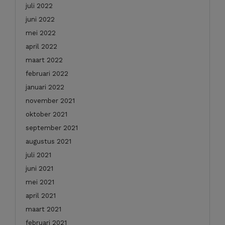
juli 2022
juni 2022
mei 2022
april 2022
maart 2022
februari 2022
januari 2022
november 2021
oktober 2021
september 2021
augustus 2021
juli 2021
juni 2021
mei 2021
april 2021
maart 2021
februari 2021