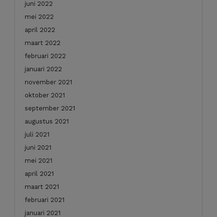
juni 2022
mei 2022
april 2022
maart 2022
februari 2022
januari 2022
november 2021
oktober 2021
september 2021
augustus 2021
juli 2021
juni 2021
mei 2021
april 2021
maart 2021
februari 2021
januari 2021