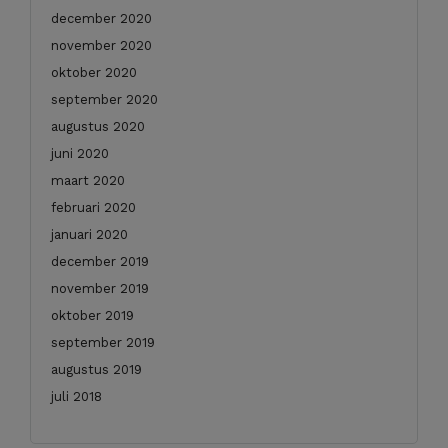
december 2020
november 2020
oktober 2020
september 2020
augustus 2020
juni 2020
maart 2020
februari 2020
januari 2020
december 2019
november 2019
oktober 2019
september 2019
augustus 2019
juli 2018