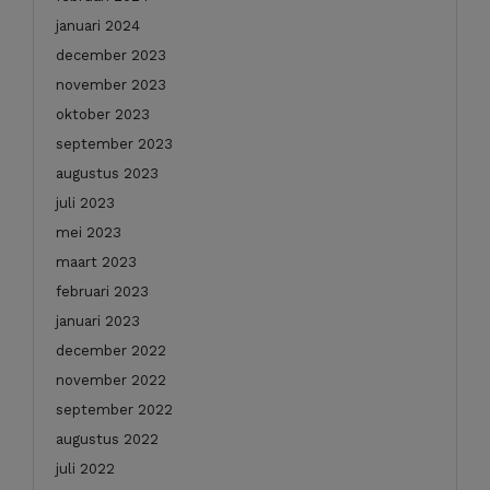
januari 2024
december 2023
november 2023
oktober 2023
september 2023
augustus 2023
juli 2023
mei 2023
maart 2023
februari 2023
januari 2023
december 2022
november 2022
september 2022
augustus 2022
juli 2022