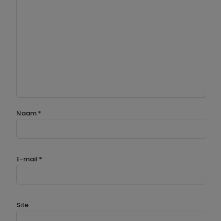
Naam
*
E-mail
*
Site