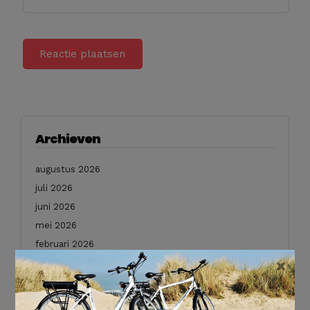
Archieven
augustus 2026
juli 2026
juni 2026
mei 2026
februari 2026
×
januari 2026
december 2025
november 2025