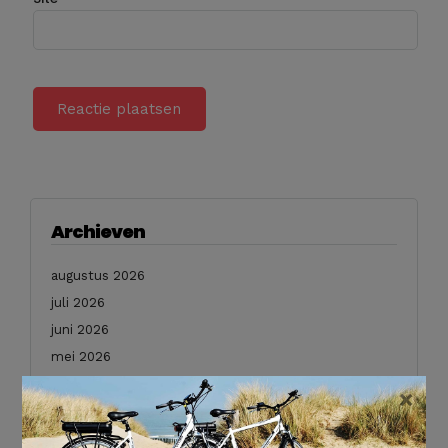
Archieven
augustus 2026
juli 2026
juni 2026
mei 2026
februari 2026
×
januari 2026
december 2025