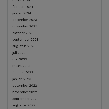
maart 2024
februari 2024
januari 2024
december 2023
november 2023
oktober 2023
september 2023
augustus 2023
juli 2023
mei 2023
maart 2023
februari 2023
januari 2023
december 2022
november 2022
september 2022
augustus 2022