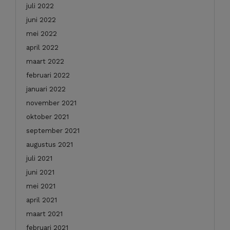
juli 2022
juni 2022
mei 2022
april 2022
maart 2022
februari 2022
januari 2022
november 2021
oktober 2021
september 2021
augustus 2021
juli 2021
juni 2021
mei 2021
april 2021
maart 2021
februari 2021