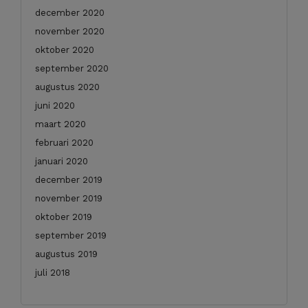
december 2020
november 2020
oktober 2020
september 2020
augustus 2020
juni 2020
maart 2020
februari 2020
januari 2020
december 2019
november 2019
oktober 2019
september 2019
augustus 2019
juli 2018