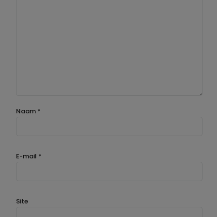
Naam
*
E-mail
*
Site