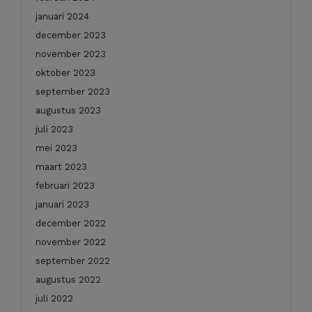
januari 2024
december 2023
november 2023
oktober 2023
september 2023
augustus 2023
juli 2023
mei 2023
maart 2023
februari 2023
januari 2023
december 2022
november 2022
september 2022
augustus 2022
juli 2022