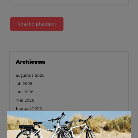
Archieven
augustus 2026
juli 2026
juni 2026
mei 2026
februari 2026
×
januari 2026
december 2025
november 2025