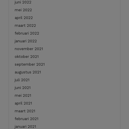
juni 2022
mei 2022
april 2022
maart 2022
februari 2022
januari 2022
november 2021
oktober 2021
september 2021
augustus 2021
juli 2021
juni 2021
mei 2021
april 2021
maart 2021
februari 2021
januari 2021