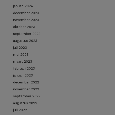
januari 2024
december 2023
november 2023
oktober 2023
september 2023
augustus 2023
juli 2023
mei 2023
maart 2023
februari 2023
januari 2023
december 2022
november 2022
september 2022
augustus 2022
juli 2022