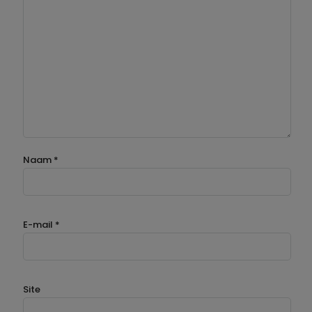
Naam
*
E-mail
*
Site