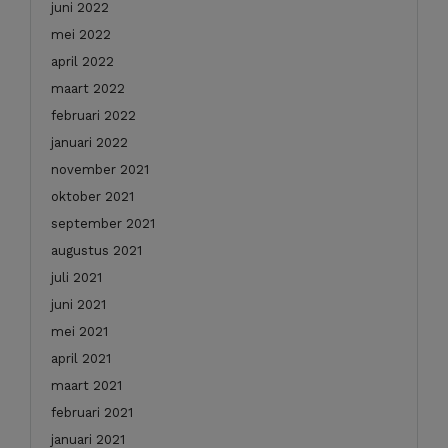
juni 2022
mei 2022
april 2022
maart 2022
februari 2022
januari 2022
november 2021
oktober 2021
september 2021
augustus 2021
juli 2021
juni 2021
mei 2021
april 2021
maart 2021
februari 2021
januari 2021