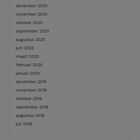
december 2020
november 2020
oktober 2020
september 2020
augustus 2020
juni 2020
maart 2020
februari 2020
januari 2020
december 2019
november 2019
oktober 2019
september 2019
augustus 2019
juli 2018