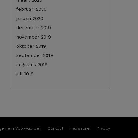
maart 2020
februari 2020
januari 2020
december 2019
november 2019
oktober 2019
september 2019
augustus 2019
juli 2018
gemene Voorwaarden
Contact
Nieuwsbrief
Privacy