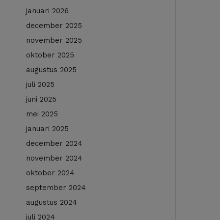
januari 2026
december 2025
november 2025
oktober 2025
augustus 2025
juli 2025
juni 2025
mei 2025
januari 2025
december 2024
november 2024
oktober 2024
september 2024
augustus 2024
juli 2024