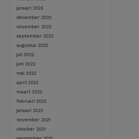
januari 2023
december 2022
november 2022
september 2022
augustus 2022
juli 2022
juni 2022
mei 2022
april 2022
maart 2022
februari 2022
januari 2022
november 2021
oktober 2021
september 2021