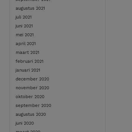
augustus 2021
juli 2021
juni 2021
mei 2021
april 2021
maart 2021
februari 2021
januari 2021
december 2020
november 2020
oktober 2020
september 2020
augustus 2020
juni 2020