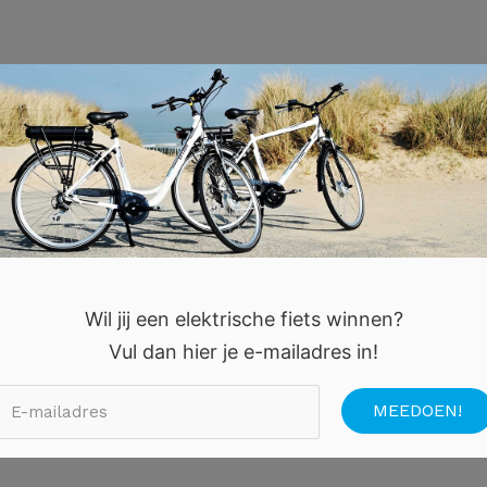
Wil jij een elektrische fiets winnen?
Vul dan hier je e-mailadres in!