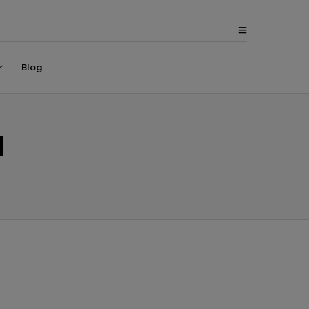
Blog
1