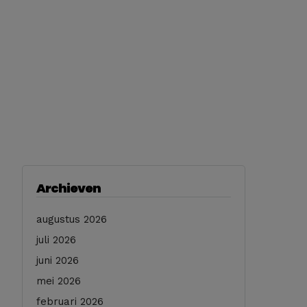
Archieven
augustus 2026
juli 2026
juni 2026
mei 2026
februari 2026