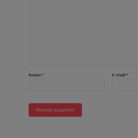
Naam
*
E-mail
*