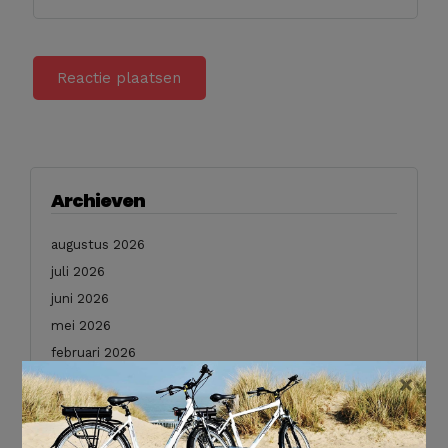
Archieven
augustus 2026
juli 2026
juni 2026
mei 2026
februari 2026
×
januari 2026
december 2025
november 2025