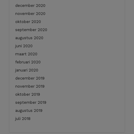
december 2020
november 2020
oktober 2020
september 2020
augustus 2020
juni 2020
maart 2020
februari 2020
januari 2020
december 2019
november 2019
oktober 2019
september 2019
augustus 2019
juli 2018