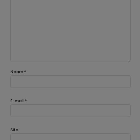
Naam
*
E-mail
*
Site