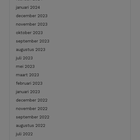
januari 2024
december 2023
november 2023
oktober 2023
september 2023
augustus 2023
juli 2023
mei 2023
maart 2023
februari 2023
januari 2023
december 2022
november 2022
september 2022
augustus 2022
juli 2022