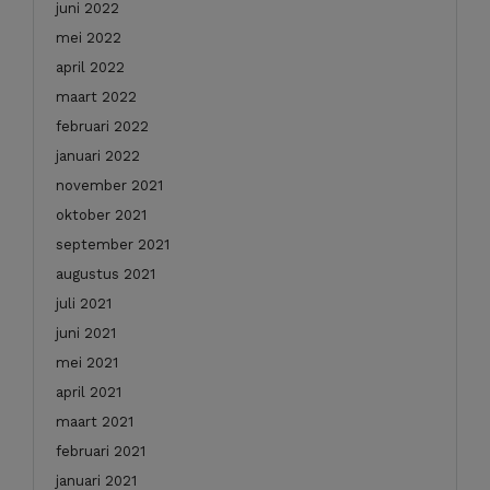
juni 2022
mei 2022
april 2022
maart 2022
februari 2022
januari 2022
november 2021
oktober 2021
september 2021
augustus 2021
juli 2021
juni 2021
mei 2021
april 2021
maart 2021
februari 2021
januari 2021