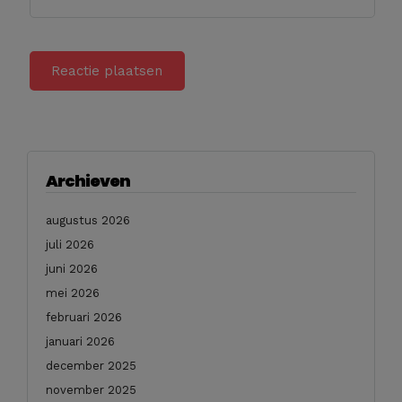
Archieven
augustus 2026
juli 2026
juni 2026
mei 2026
februari 2026
januari 2026
december 2025
november 2025