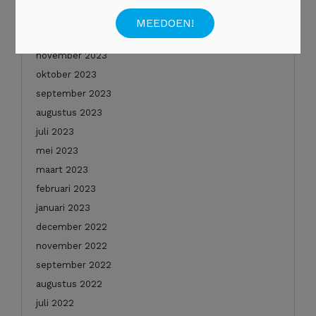
januari 2024
december 2023
november 2023
oktober 2023
september 2023
augustus 2023
juli 2023
mei 2023
maart 2023
februari 2023
januari 2023
december 2022
november 2022
september 2022
augustus 2022
juli 2022