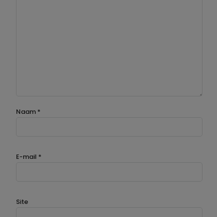
Naam
*
E-mail
*
Site