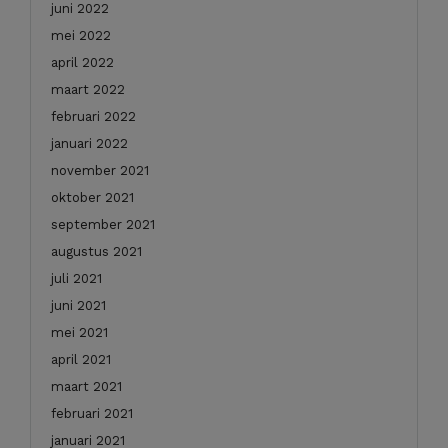
juni 2022
mei 2022
april 2022
maart 2022
februari 2022
januari 2022
november 2021
oktober 2021
september 2021
augustus 2021
juli 2021
juni 2021
mei 2021
april 2021
maart 2021
februari 2021
januari 2021