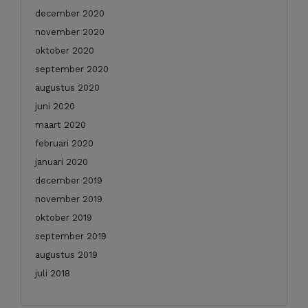
december 2020
november 2020
oktober 2020
september 2020
augustus 2020
juni 2020
maart 2020
februari 2020
januari 2020
december 2019
november 2019
oktober 2019
september 2019
augustus 2019
juli 2018