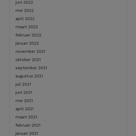
juni 2022
mei 2022
april 2022
maart 2022
februari 2022
januari 2022
november 2021
oktober 2021
september 2021
augustus 2021
juli 2021
juni 2021
mei 2021
april 2021
maart 2021
februari 2021
januari 2021