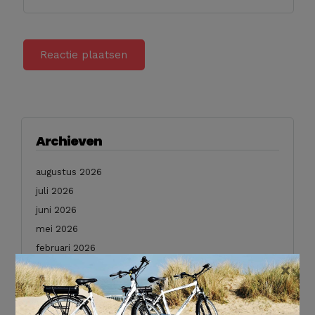
Archieven
augustus 2026
juli 2026
juni 2026
mei 2026
februari 2026
×
januari 2026
december 2025
november 2025