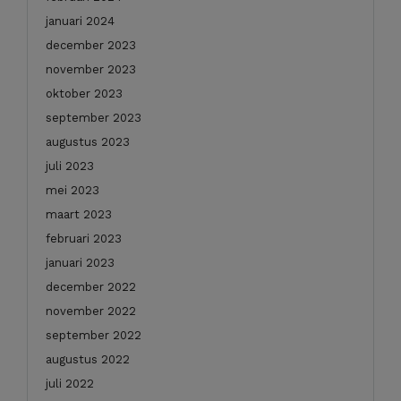
januari 2024
december 2023
november 2023
oktober 2023
september 2023
augustus 2023
juli 2023
mei 2023
maart 2023
februari 2023
januari 2023
december 2022
november 2022
september 2022
augustus 2022
juli 2022