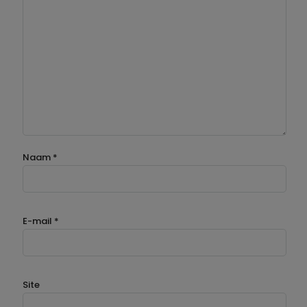
Naam
*
E-mail
*
Site