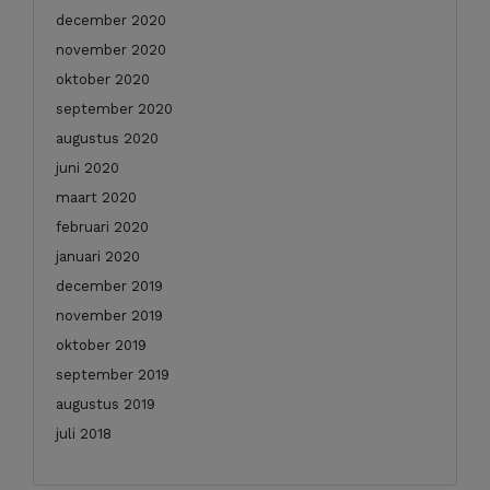
december 2020
november 2020
oktober 2020
september 2020
augustus 2020
juni 2020
maart 2020
februari 2020
januari 2020
december 2019
november 2019
oktober 2019
september 2019
augustus 2019
juli 2018