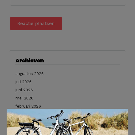
Archieven
augustus 2026
juli 2026
juni 2026
mei 2026
februari 2026
×
januari 2026
december 2025
november 2025