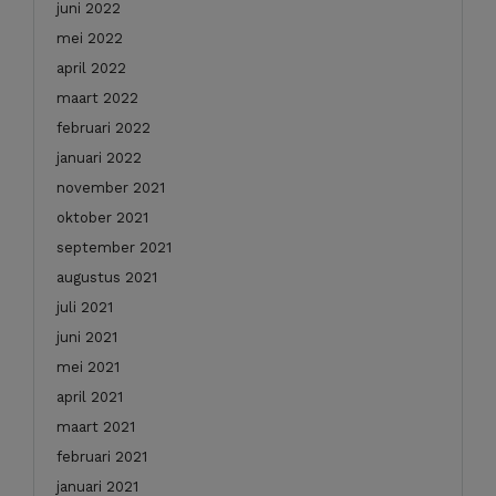
juni 2022
mei 2022
april 2022
maart 2022
februari 2022
januari 2022
november 2021
oktober 2021
september 2021
augustus 2021
juli 2021
juni 2021
mei 2021
april 2021
maart 2021
februari 2021
januari 2021