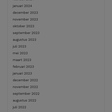
januari 2024
december 2023
november 2023
oktober 2023
september 2023
augustus 2023
juli 2023
mei 2023
maart 2023
februari 2023
januari 2023
december 2022
november 2022
september 2022
augustus 2022
juli 2022