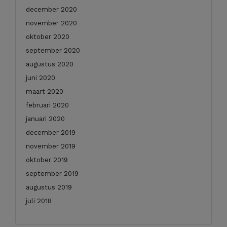
december 2020
november 2020
oktober 2020
september 2020
augustus 2020
juni 2020
maart 2020
februari 2020
januari 2020
december 2019
november 2019
oktober 2019
september 2019
augustus 2019
juli 2018