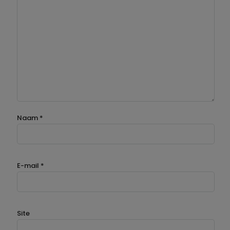
Naam
*
E-mail
*
Site