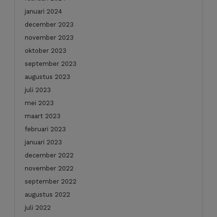
januari 2024
december 2023
november 2023
oktober 2023
september 2023
augustus 2023
juli 2023
mei 2023
maart 2023
februari 2023
januari 2023
december 2022
november 2022
september 2022
augustus 2022
juli 2022