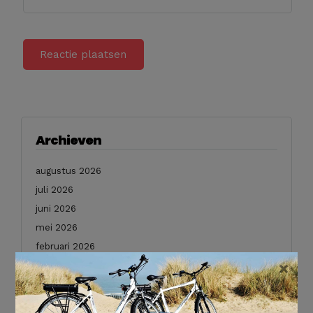
Archieven
augustus 2026
juli 2026
juni 2026
mei 2026
februari 2026
×
januari 2026
december 2025
november 2025