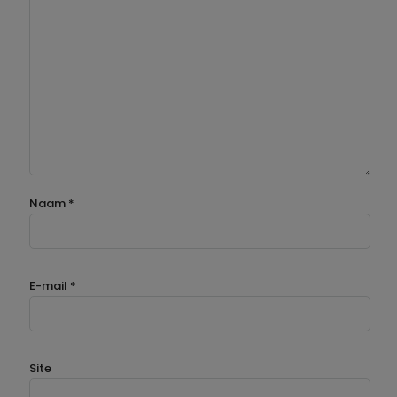
Naam
*
E-mail
*
Site