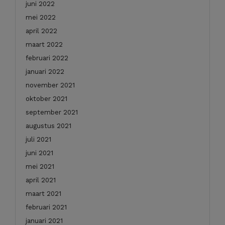
juni 2022
mei 2022
april 2022
maart 2022
februari 2022
januari 2022
november 2021
oktober 2021
september 2021
augustus 2021
juli 2021
juni 2021
mei 2021
april 2021
maart 2021
februari 2021
januari 2021