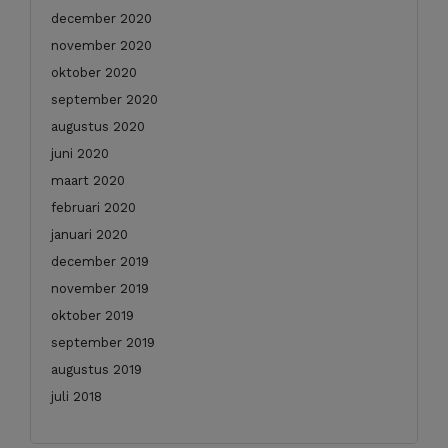
december 2020
november 2020
oktober 2020
september 2020
augustus 2020
juni 2020
maart 2020
februari 2020
januari 2020
december 2019
november 2019
oktober 2019
september 2019
augustus 2019
juli 2018