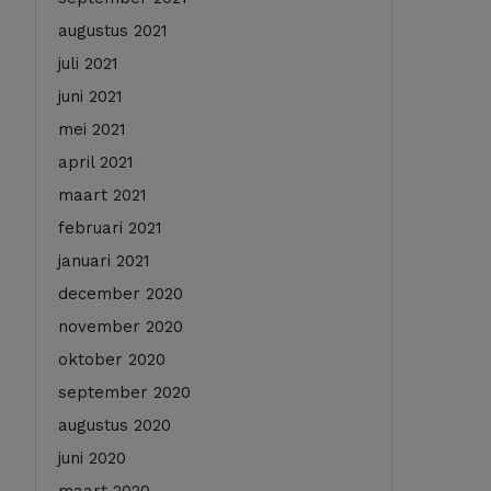
augustus 2021
juli 2021
juni 2021
mei 2021
april 2021
maart 2021
februari 2021
januari 2021
december 2020
november 2020
oktober 2020
september 2020
augustus 2020
juni 2020