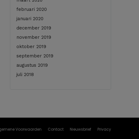
maart 2020
februari 2020
januari 2020
december 2019
november 2019
oktober 2019
september 2019
augustus 2019
juli 2018
gemene Voorwaarden
Contact
Nieuwsbrief
Privacy