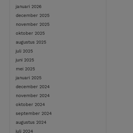
januari 2026
december 2025
november 2025
oktober 2025
augustus 2025
juli 2025
juni 2025
mei 2025
januari 2025
december 2024
november 2024
oktober 2024
september 2024
augustus 2024
juli 2024