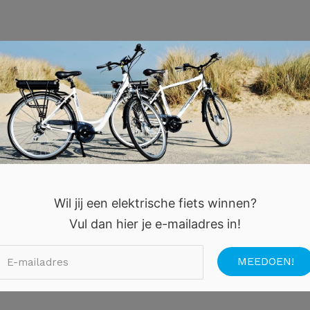
Wil jij een elektrische fiets winnen?
Vul dan hier je e-mailadres in!