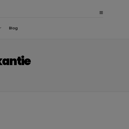
Blog
kantie