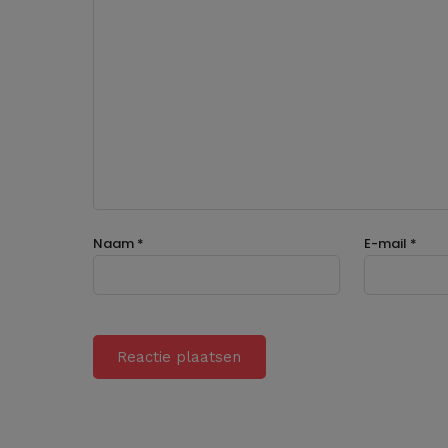
Naam
*
E-mail
*