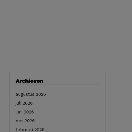
Archieven
augustus 2026
juli 2026
juni 2026
mei 2026
februari 2026