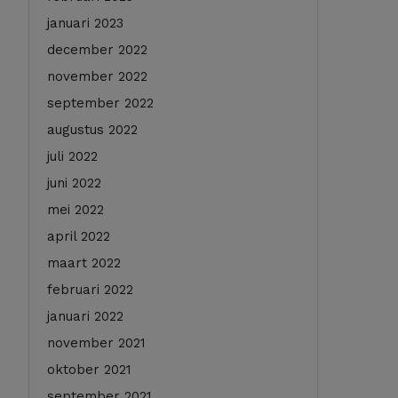
januari 2023
december 2022
november 2022
september 2022
augustus 2022
juli 2022
juni 2022
mei 2022
april 2022
maart 2022
februari 2022
januari 2022
november 2021
oktober 2021
september 2021