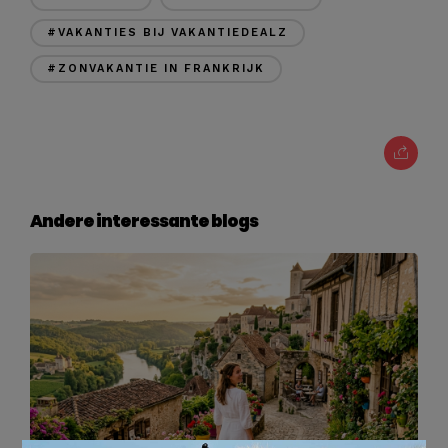
#VAKANTIES BIJ VAKANTIEDEALZ
#ZONVAKANTIE IN FRANKRIJK
Andere interessante blogs