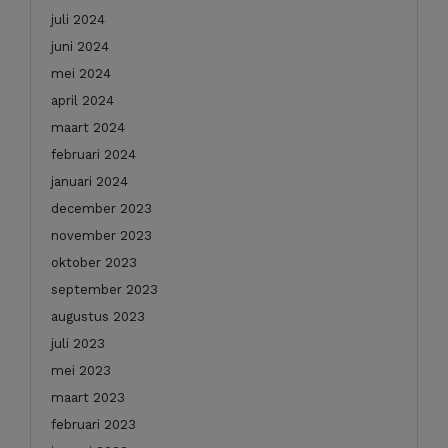
juli 2024
juni 2024
mei 2024
april 2024
maart 2024
februari 2024
januari 2024
december 2023
november 2023
oktober 2023
september 2023
augustus 2023
juli 2023
mei 2023
maart 2023
februari 2023