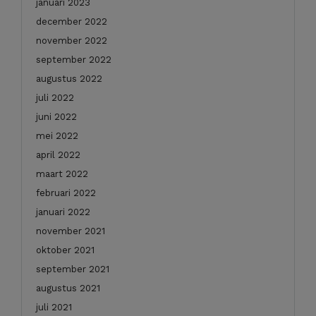
januari 2023
december 2022
november 2022
september 2022
augustus 2022
juli 2022
juni 2022
mei 2022
april 2022
maart 2022
februari 2022
januari 2022
november 2021
oktober 2021
september 2021
augustus 2021
juli 2021