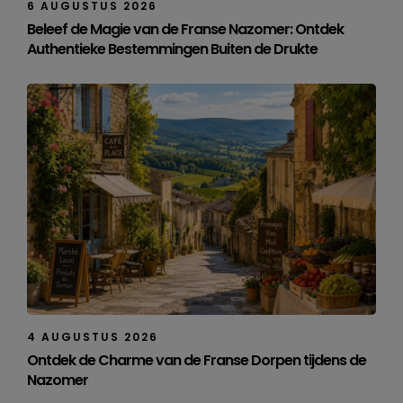
6 AUGUSTUS 2026
Beleef de Magie van de Franse Nazomer: Ontdek
Authentieke Bestemmingen Buiten de Drukte
4 AUGUSTUS 2026
Ontdek de Charme van de Franse Dorpen tijdens de
Nazomer