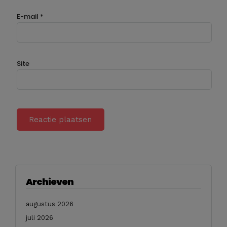
E-mail
*
Site
Archieven
augustus 2026
juli 2026