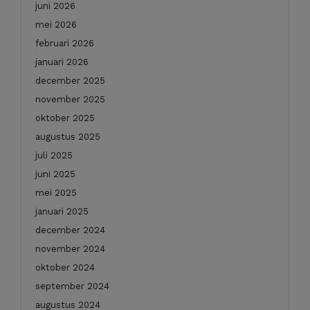
juni 2026
mei 2026
februari 2026
januari 2026
december 2025
november 2025
oktober 2025
augustus 2025
juli 2025
juni 2025
mei 2025
januari 2025
december 2024
november 2024
oktober 2024
september 2024
augustus 2024