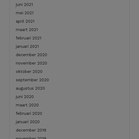
juni 2021
mei 2021
april 2021
maart 2021
februari 2021
januari 2021
december 2020
november 2020
oktober 2020
september 2020
augustus 2020
juni 2020
maart 2020
februari 2020
januari 2020
december 2019
november 2019