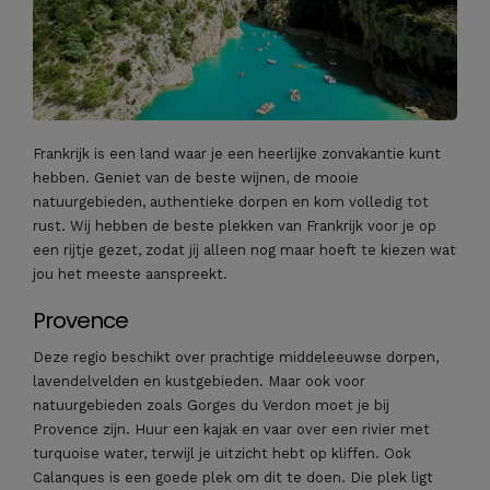
Frankrijk is een land waar je een heerlijke zonvakantie kunt
hebben. Geniet van de beste wijnen, de mooie
natuurgebieden, authentieke dorpen en kom volledig tot
rust. Wij hebben de beste plekken van Frankrijk voor je op
een rijtje gezet, zodat jij alleen nog maar hoeft te kiezen wat
jou het meeste aanspreekt.
Provence
Deze regio beschikt over prachtige middeleeuwse dorpen,
lavendelvelden en kustgebieden. Maar ook voor
natuurgebieden zoals Gorges du Verdon moet je bij
Provence zijn. Huur een kajak en vaar over een rivier met
turquoise water, terwijl je uitzicht hebt op kliffen. Ook
Calanques is een goede plek om dit te doen. Die plek ligt