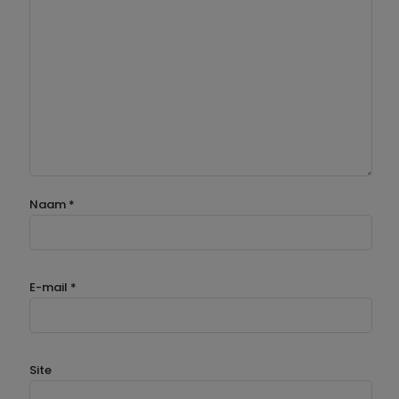
Naam
*
E-mail
*
Site