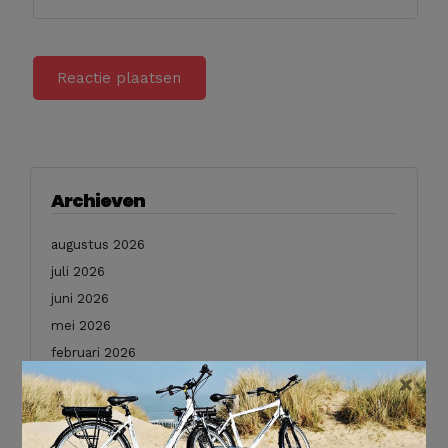
Archieven
augustus 2026
juli 2026
juni 2026
mei 2026
februari 2026
×
januari 2026
december 2025
november 2025