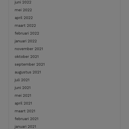
juni 2022
mei 2022
april 2022
maart 2022
februari 2022
januari 2022
november 2021
oktober 2021
september 2021
augustus 2021
juli 2021
juni 2021
mei 2021
april 2021
maart 2021
februari 2021
januari 2021