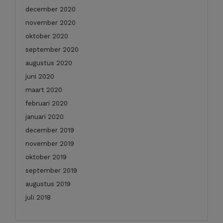
december 2020
november 2020
oktober 2020
september 2020
augustus 2020
juni 2020
maart 2020
februari 2020
januari 2020
december 2019
november 2019
oktober 2019
september 2019
augustus 2019
juli 2018