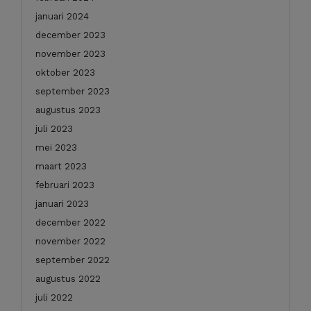
januari 2024
december 2023
november 2023
oktober 2023
september 2023
augustus 2023
juli 2023
mei 2023
maart 2023
februari 2023
januari 2023
december 2022
november 2022
september 2022
augustus 2022
juli 2022