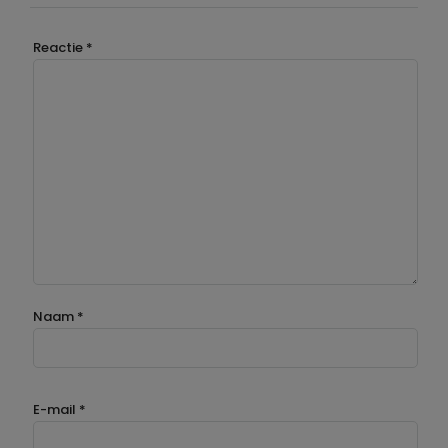
Reactie
*
Naam
*
E-mail
*