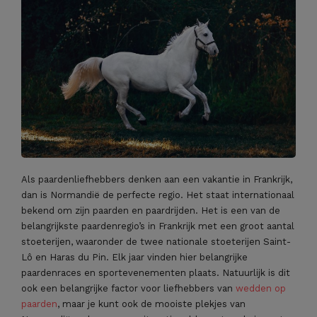
Als paardenliefhebbers denken aan een vakantie in Frankrijk,
dan is Normandië de perfecte regio. Het staat internationaal
bekend om zijn paarden en paardrijden. Het is een van de
belangrijkste paardenregio’s in Frankrijk met een groot aantal
stoeterijen, waaronder de twee nationale stoeterijen Saint-
Lô en Haras du Pin. Elk jaar vinden hier belangrijke
paardenraces en sportevenementen plaats. Natuurlijk is dit
ook een belangrijke factor voor liefhebbers van
wedden op
paarden
, maar je kunt ook de mooiste plekjes van