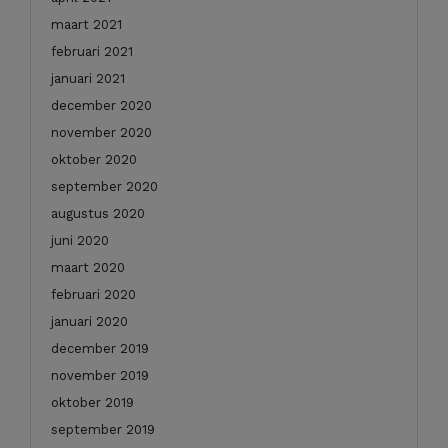
maart 2021
februari 2021
januari 2021
december 2020
november 2020
oktober 2020
september 2020
augustus 2020
juni 2020
maart 2020
februari 2020
januari 2020
december 2019
november 2019
oktober 2019
september 2019