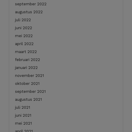
september 2022
augustus 2022
juli 2022
juni 2022
mei 2022
april 2022
maart 2022
februari 2022
januari 2022
november 2021
oktober 2021
september 2021
augustus 2021
juli 2021
juni 2021
mei 2021
april 2021