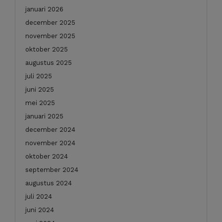
januari 2026
december 2025
november 2025
oktober 2025
augustus 2025
juli 2025
juni 2025
mei 2025
januari 2025
december 2024
november 2024
oktober 2024
september 2024
augustus 2024
juli 2024
juni 2024