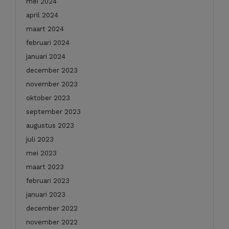
mei 2024
april 2024
maart 2024
februari 2024
januari 2024
december 2023
november 2023
oktober 2023
september 2023
augustus 2023
juli 2023
mei 2023
maart 2023
februari 2023
januari 2023
december 2022
november 2022