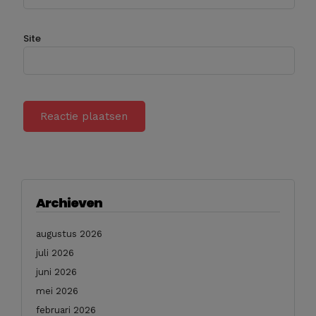
Site
Archieven
augustus 2026
juli 2026
juni 2026
mei 2026
februari 2026