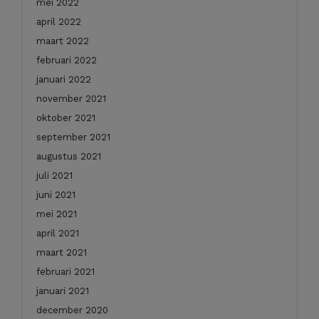
mei 2022
april 2022
maart 2022
februari 2022
januari 2022
november 2021
oktober 2021
september 2021
augustus 2021
juli 2021
juni 2021
mei 2021
april 2021
maart 2021
februari 2021
januari 2021
december 2020