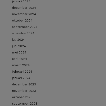
januari 2025
december 2024
november 2024
oktober 2024
september 2024
augustus 2024
juli 2024
juni 2024
mei 2024
april 2024
maart 2024
februari 2024
januari 2024
december 2023
november 2023
oktober 2023
september 2023