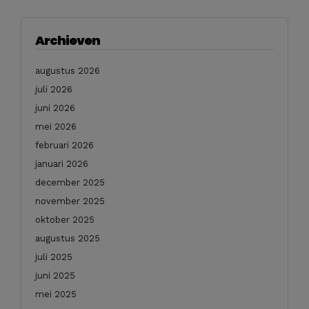
Archieven
augustus 2026
juli 2026
juni 2026
mei 2026
februari 2026
januari 2026
december 2025
november 2025
oktober 2025
augustus 2025
juli 2025
juni 2025
mei 2025