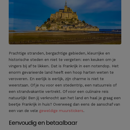
Prachtige stranden, bergachtige gebieden, kleurrijke en
historische steden en niet te vergeten: een keuken om je
vingers bij af te likken. Dat is Frankrijk in een notendop. Het
enorm gevarieerde land heeft een hoop harten weten te
veroveren. En eerlijk is eerlijk, zijn charme is niet te
weerstaan. Of je nu voor een stedentrip, een natuurreis of
een strandvakantie vertrekt. Of voor een culinaire reis
natuurlijk! Ben jij verknocht aan het land en haal je graag een
beetje Frankrijk in huis? Overweeg dan eens de aanschaf van
een van de vele
geweldige muurstickers
.
Eenvoudig en betaalbaar