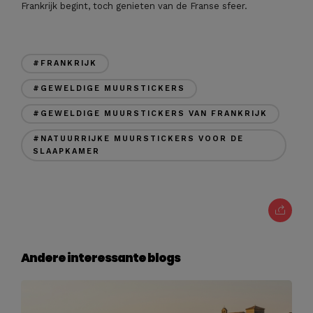
Frankrijk begint, toch genieten van de Franse sfeer.
#FRANKRIJK
#GEWELDIGE MUURSTICKERS
#GEWELDIGE MUURSTICKERS VAN FRANKRIJK
#NATUURRIJKE MUURSTICKERS VOOR DE
SLAAPKAMER
Andere interessante blogs