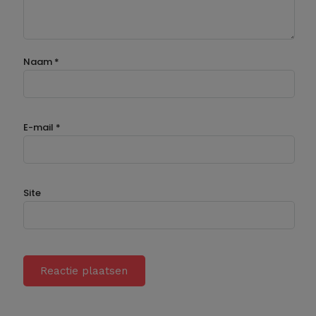
Naam
*
E-mail
*
Site