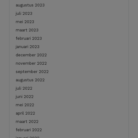
augustus 2023
juli 2023
mei 2023
maart 2023
februari 2023
januari 2023
december 2022
november 2022
september 2022
augustus 2022
juli 2022
juni 2022
mei 2022
april 2022
maart 2022
februari 2022