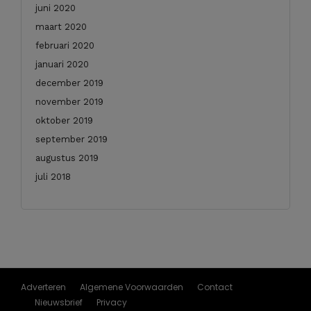
juni 2020
maart 2020
februari 2020
januari 2020
december 2019
november 2019
oktober 2019
september 2019
augustus 2019
juli 2018
Adverteren
Algemene Voorwaarden
Contact
Nieuwsbrief
Privacy