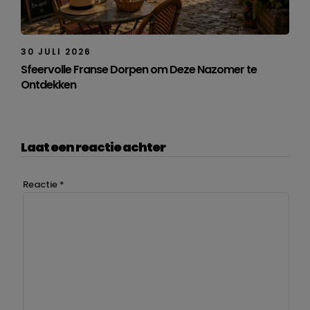
30 JULI 2026
Sfeervolle Franse Dorpen om Deze Nazomer te
Ontdekken
Laat een reactie achter
Reactie
*