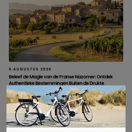
6 AUGUSTUS 2026
Beleef de Magie van de Franse Nazomer: Ontdek
Authentieke Bestemmingen Buiten de Drukte
×