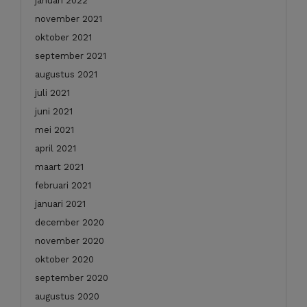
januari 2022
november 2021
oktober 2021
september 2021
augustus 2021
juli 2021
juni 2021
mei 2021
april 2021
maart 2021
februari 2021
januari 2021
december 2020
november 2020
oktober 2020
september 2020
augustus 2020